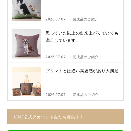
2026.07.07
完成品のご紹介
思っていた以上の出来上がりでとても
満足しています
2026.07.07
完成品のご紹介
プリントとは違い高級感があり大満足
2026.07.07
完成品のご紹介
LINE公式アカウント友だち募集中！