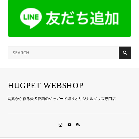
HUGPET WEBSHOP
写真から作る愛犬愛猫のジャガード織りオリジナルグッズ専門店