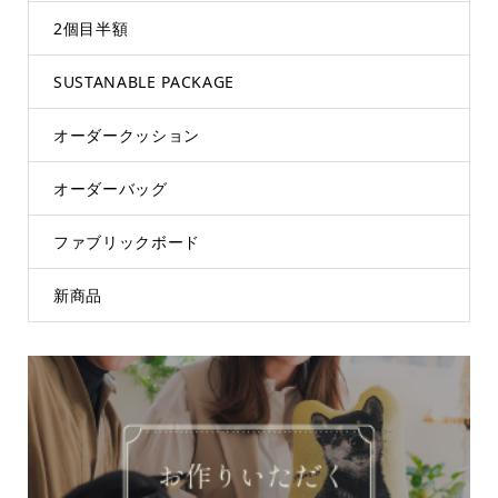
2個目半額
SUSTANABLE PACKAGE
オーダークッション
オーダーバッグ
ファブリックボード
新商品