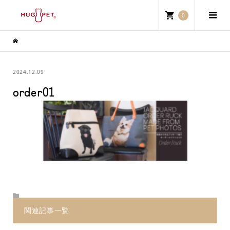
0
2024.12.09
order01
関連記事一覧