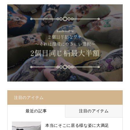
注目のアイテム
最近の記事
注目のアイテム
本当にそこに居る様な姿に大満足