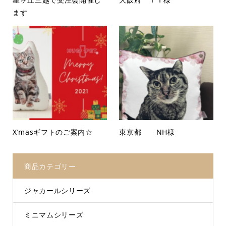
ます
X’masギフトのご案内☆
東京都 NH様
商品カテゴリー
ジャカールシリーズ
ミニマムシリーズ