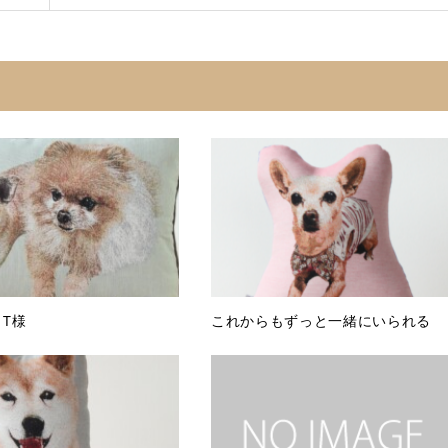
T様
これからもずっと一緒にいられる