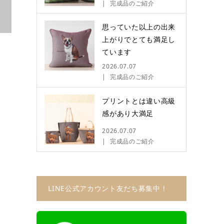
完成品のご紹介
思っていた以上の出来
上がりでとても満足し
ています
2026.07.07
完成品のご紹介
プリントとは違い高級
感があり大満足
2026.07.07
完成品のご紹介
LINE公式アカウント友だち募集中！