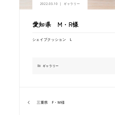
2022.03.10
ギャラリー
愛知県 M・R様
シェイプクッション L
ギャラリー
三重県 F・M様