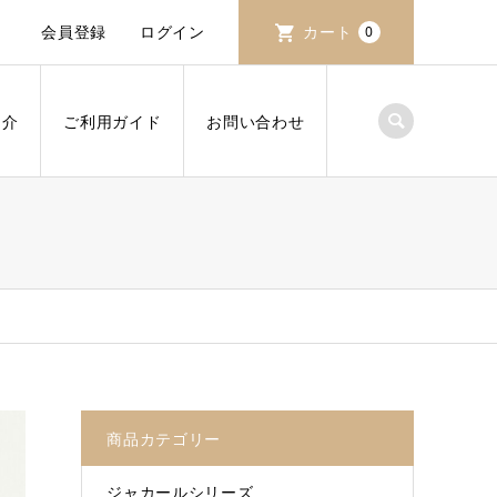
会員登録
ログイン
カート
0
紹介
ご利用ガイド
お問い合わせ
商品カテゴリー
ジャカールシリーズ