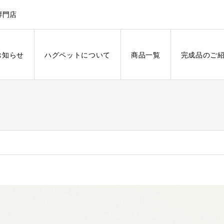
専門店
お知らせ
ハグペットについて
商品一覧
完成品のご