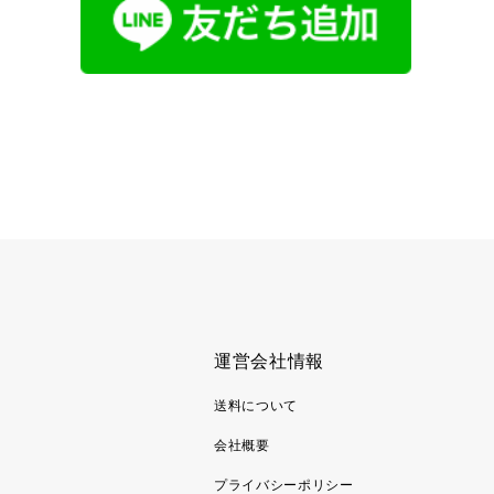
運営会社情報
送料について
会社概要
プライバシーポリシー