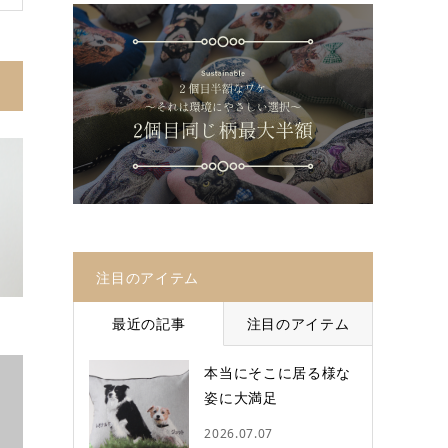
注目のアイテム
最近の記事
注目のアイテム
本当にそこに居る様な
姿に大満足
2026.07.07