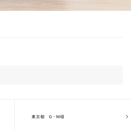
東京都 G・M様