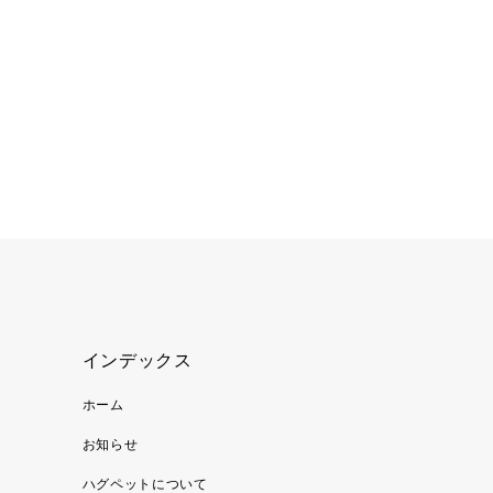
インデックス
ホーム
お知らせ
ハグペットについて