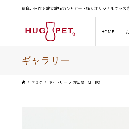
写真から作る愛犬愛猫のジャガード織りオリジナルグッズ
HOME
ギャラリー
ブログ
ギャラリー
愛知県 M・R様