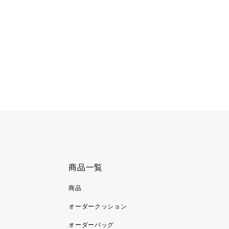
商品一覧
商品
オーダークッション
オーダーバッグ