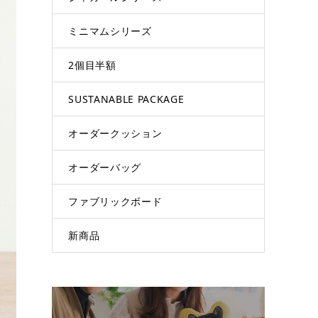
ミニマムシリーズ
2個目半額
SUSTANABLE PACKAGE
オーダークッション
オーダーバッグ
ファブリックボード
新商品