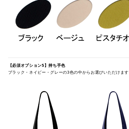
【必須オプション5
】持ち手色
ブラック・ネイビー・グレーの3色の中からお選びいただけます