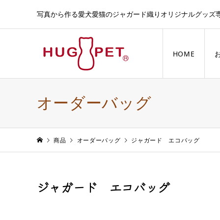
写真から作る愛犬愛猫のジャガード織りオリジナルグッズ
HOME
オーダーバッグ
商品
オーダーバッグ
ジャガード エコバッグ
ジャガード エコバッグ