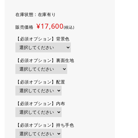
在庫状態 : 在庫有り
¥17,600
販売価格
(税込)
【必須オプション】背景色
【必須オプション】裏面生地
【必須オプション】配置
【必須オプション】内布
【必須オプション】持ち手色