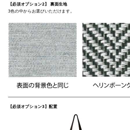
【必須オプション2】 裏面生地
3色の中からお選びいただけます。
【必須オプション3】配置