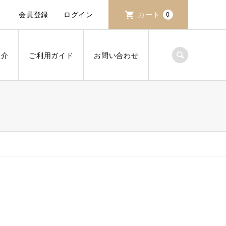
会員登録
ログイン
カート
0
紹介
ご利用ガイド
お問い合わせ