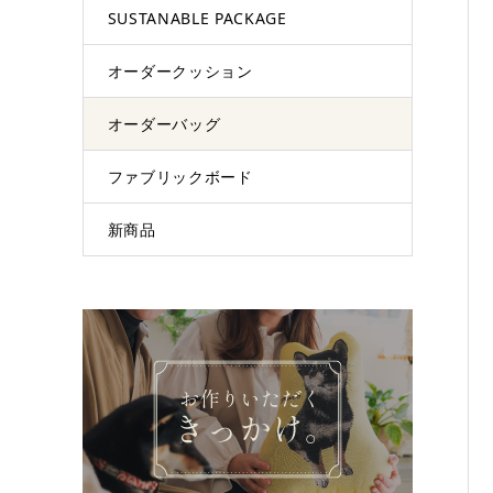
SUSTANABLE PACKAGE
オーダークッション
オーダーバッグ
ファブリックボード
新商品