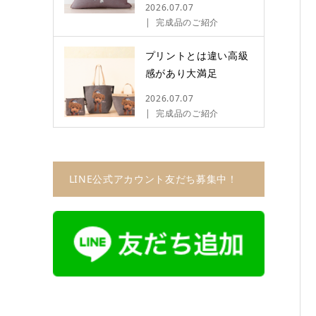
2026.07.07
完成品のご紹介
プリントとは違い高級
感があり大満足
2026.07.07
完成品のご紹介
LINE公式アカウント友だち募集中！