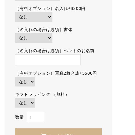
（有料オプション）名入れ+3300円
（名入れの場合は必須）書体
（名入れの場合は必須）ペットのお名前
（有料オプション）写真2枚合成+5500円
ギフトラッピング （無料）
数量