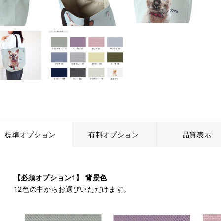
標準オプション
有料オプション
品質表示
【必須オプション1】 背景色
12色の中からお選びいただけます。