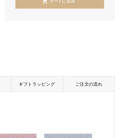
ギフトラッピング
ご注文の流れ