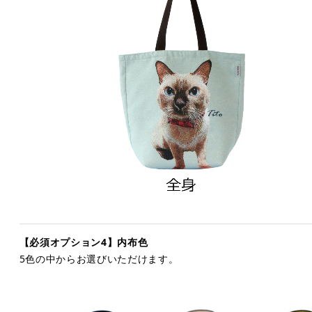
【必須オプション4】内布色
5色の中からお選びいただけます。