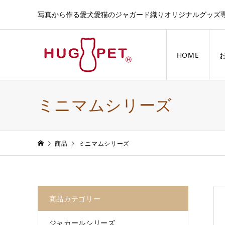
写真から作る愛犬愛猫のジャガード織りオリジナルグッズ
HOME
ミニマムシリーズ
商品
ミニマムシリーズ
商品カテゴリー
ジャカールシリーズ