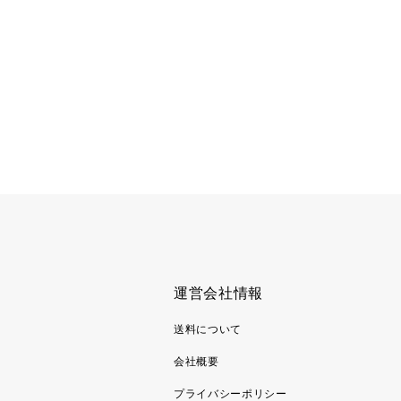
運営会社情報
送料について
会社概要
プライバシーポリシー