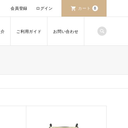
会員登録
ログイン
カート
0
紹介
ご利用ガイド
お問い合わせ