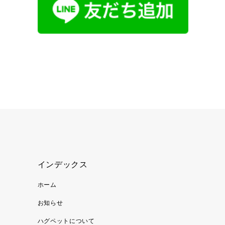
インデックス
ホーム
お知らせ
ハグペットについて