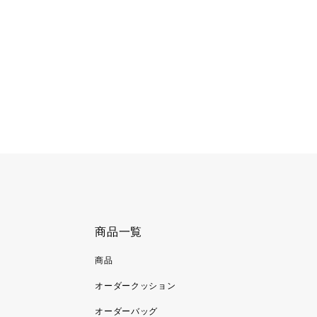
商品一覧
商品
オーダークッション
オーダーバッグ