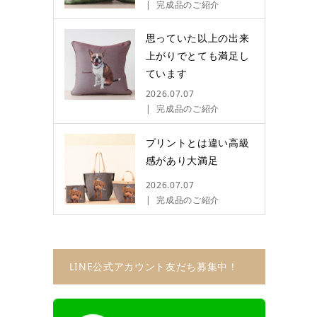
完成品のご紹介
思っていた以上の出来
上がりでとても満足し
ています
2026.07.07
完成品のご紹介
プリントとは違い高級
感があり大満足
2026.07.07
完成品のご紹介
LINE公式アカウント友だち募集中！