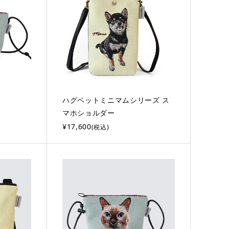
ハグペットミニマムシリーズ ス
マホショルダー
¥17,600
(税込)