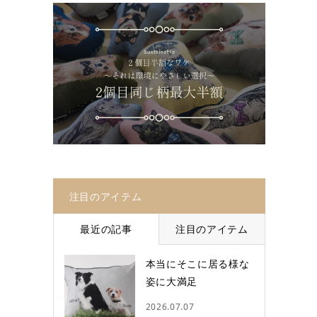
注目のアイテム
最近の記事
注目のアイテム
本当にそこに居る様な
姿に大満足
2026.07.07