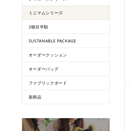
ミニマムシリーズ
2個目半額
SUSTANABLE PACKAGE
オーダークッション
オーダーバッグ
ファブリックボード
新商品