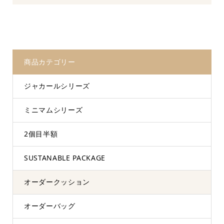
商品カテゴリー
ジャカールシリーズ
ミニマムシリーズ
2個目半額
SUSTANABLE PACKAGE
オーダークッション
オーダーバッグ