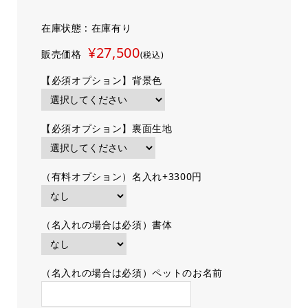
在庫状態 : 在庫有り
¥27,500
販売価格
(税込)
【必須オプション】背景色
【必須オプション】裏面生地
（有料オプション）名入れ+3300円
（名入れの場合は必須）書体
（名入れの場合は必須）ペットのお名前