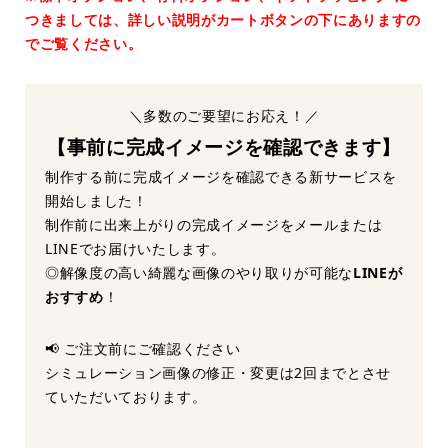
つきましては、詳しい説明がカートボタンの下にありますの
でご覧ください。
＼多数のご要望にお応え！／
【事前に完成イメージを確認できます】
制作する前に完成イメージを確認できる新サービスを
開始しました！
制作前に出来上がりの完成イメージをメールまたは
LINEでお届けいたします。
◎解像度の高い綺麗な画像のやり取りが可能な
LINEが
おすすめ
！
📢 ご注文前にご確認ください
シミュレーション画像の修正・変更は2回までとさせ
ていただいております。