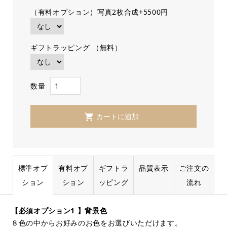
（有料オプション）写真2枚合成+5500円
ギフトラッピング （無料）
数量
標準オプ
有料オプ
ギフトラ
品質表示
ご注文の
ション
ション
ッピング
流れ
【必須オプション1 】背景色
８色の中からお好みのお色をお選びいただけます。