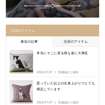
注目のアイテム
最近の記事
注目のアイテム
本当にそこに居る様な姿に大満足
2026.07.07
完成品のご紹介
思っていた以上の出来上がりでとても
満足しています
2026.07.07
完成品のご紹介