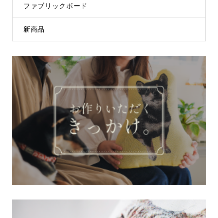
ファブリックボード
新商品