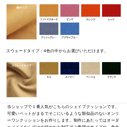
スウェードタイプ：4色の中からお選びいただけます。
当ショップで１番人気がこちらのシェイプクッションです。
可愛いペットがまるでそこにいるような類似品のないオンリ
ーワンクッションをお作りします。制作にあたってはオーダ
ーメイドならではの細やかな対応でご希望のサイズや、色合