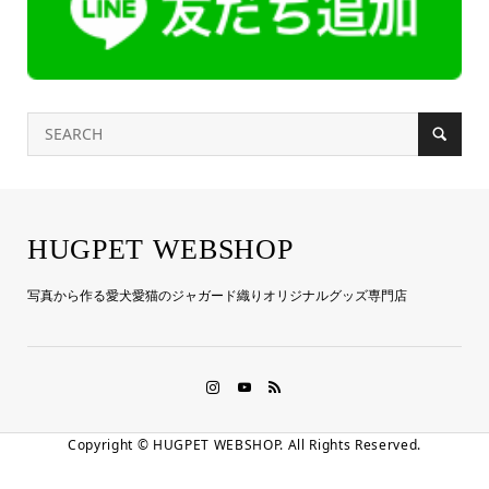
HUGPET WEBSHOP
写真から作る愛犬愛猫のジャガード織りオリジナルグッズ専門店
Copyright ©
HUGPET WEBSHOP. All Rights Reserved.