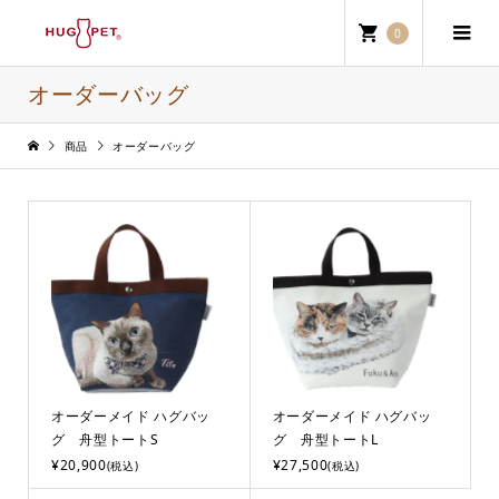
0
オーダーバッグ
商品
オーダーバッグ
オーダーメイド ハグバッ
オーダーメイド ハグバッ
グ 舟型トートS
グ 舟型トートL
¥20,900
¥27,500
(税込)
(税込)