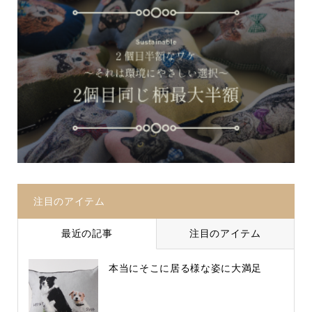
注目のアイテム
最近の記事
注目のアイテム
本当にそこに居る様な姿に大満足