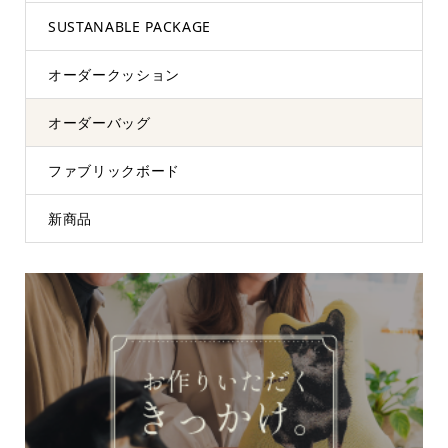
SUSTANABLE PACKAGE
オーダークッション
オーダーバッグ
ファブリックボード
新商品