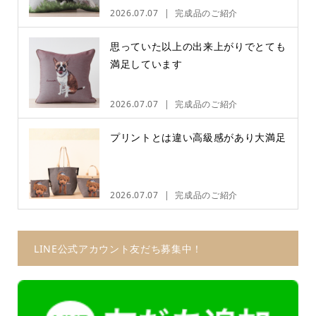
2026.07.07
完成品のご紹介
思っていた以上の出来上がりでとても
満足しています
2026.07.07
完成品のご紹介
プリントとは違い高級感があり大満足
2026.07.07
完成品のご紹介
LINE公式アカウント友だち募集中！