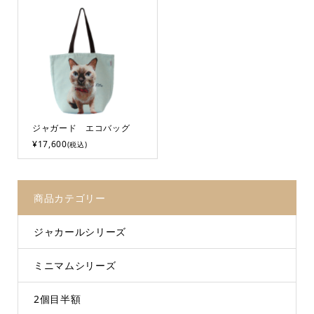
ジャガード エコバッグ
¥17,600
(税込)
商品カテゴリー
ジャカールシリーズ
ミニマムシリーズ
2個目半額