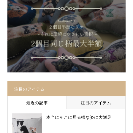
注目のアイテム
最近の記事
注目のアイテム
本当にそこに居る様な姿に大満足