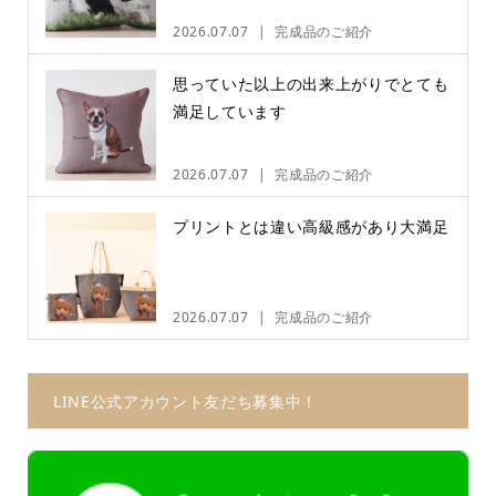
2026.07.07
完成品のご紹介
思っていた以上の出来上がりでとても
満足しています
2026.07.07
完成品のご紹介
プリントとは違い高級感があり大満足
2026.07.07
完成品のご紹介
LINE公式アカウント友だち募集中！