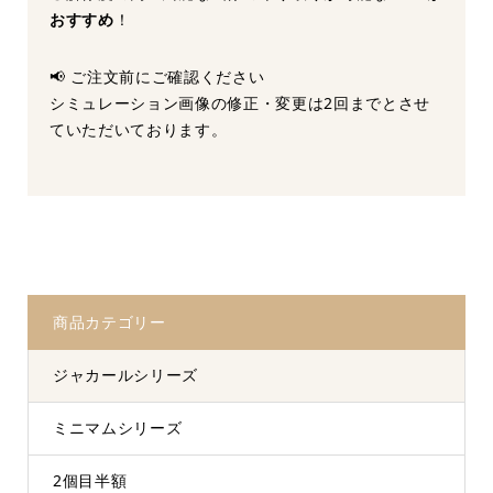
おすすめ
！
📢 ご注文前にご確認ください
シミュレーション画像の修正・変更は2回までとさせ
ていただいております。
商品カテゴリー
ジャカールシリーズ
ミニマムシリーズ
2個目半額