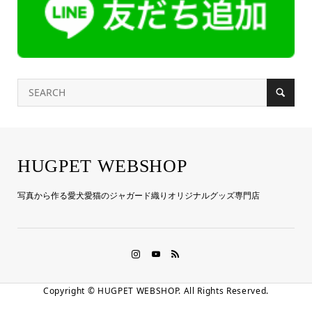
HUGPET WEBSHOP
写真から作る愛犬愛猫のジャガード織りオリジナルグッズ専門店
Copyright ©
HUGPET WEBSHOP. All Rights Reserved.