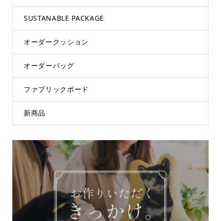
SUSTANABLE PACKAGE
オーダークッション
オーダーバッグ
ファブリックボード
新商品