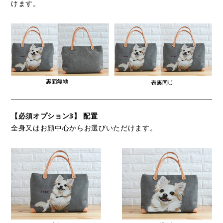
けます。
【必須オプション3】 配置
全身又はお顔中心からお選びいただけます。