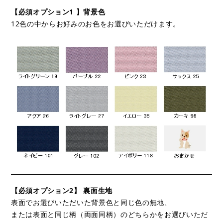
【必須オプション1 】背景色
12色の中からお好みのお色をお選びいただけます。
【必須オプション2】 裏面生地
表面でお選びいただいた背景色と同じ色の無地、
または表面と同じ柄（両面同柄）のどちらかをお選びいただ