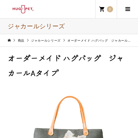
0
ジャカールシリーズ
商品
ジャカールシリーズ
オーダーメイド ハグバッグ ジャカールAタイプ
オーダーメイド ハグバッグ ジャ
カールAタイプ