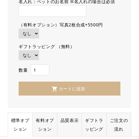
名入れ：ペットのお名前 ※名入れの場合は必須
（有料オプション）写真2枚合成+5500円
ギフトラッピング （無料）
数量
標準オプ
有料オプ
品質表示
ギフトラ
ご注文の
ション
ション
ッピング
流れ