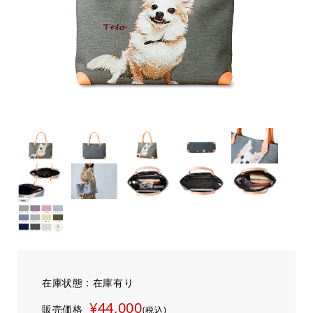
在庫状態 : 在庫有り
¥44,000
販売価格
(税込)