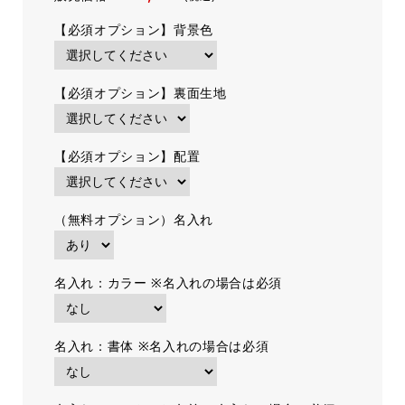
【必須オプション】背景色
【必須オプション】裏面生地
【必須オプション】配置
（無料オプション）名入れ
名入れ：カラー ※名入れの場合は必須
名入れ：書体 ※名入れの場合は必須