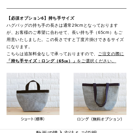
【必須オプション6】持ち手サイズ
ハグバッグの持ち手の長さは通常29cmとなっております
が、お客様のご希望に合わせて、長い持ち手（65cm）もご
用意いたしました。この長さですと丁度片掛けできるサイズ
になります。
こちらは追加料金なしで承っておりますので、
ご注文の際に
「持ち手サイズ：ロング（65㎝）」
をご選択ください。