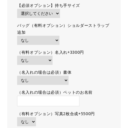
【必須オプション】持ち手サイズ
バッグ（有料オプション）ショルダーストラップ
追加
（有料オプション）名入れ+3300円
（名入れの場合は必須）書体
（名入れの場合は必須）ペットのお名前
（有料オプション）写真2枚合成+5500円