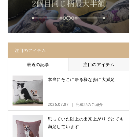
注目のアイテム
最近の記事
注目のアイテム
本当にそこに居る様な姿に大満足
2026.07.07
完成品のご紹介
思っていた以上の出来上がりでとても
満足しています