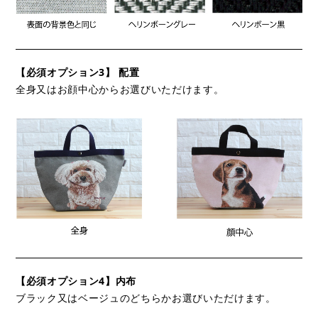
【必須オプション3】 配置
全身又はお顔中心からお選びいただけます。
【必須オプション4】内布
ブラック又はベージュのどちらかお選びいただけます。