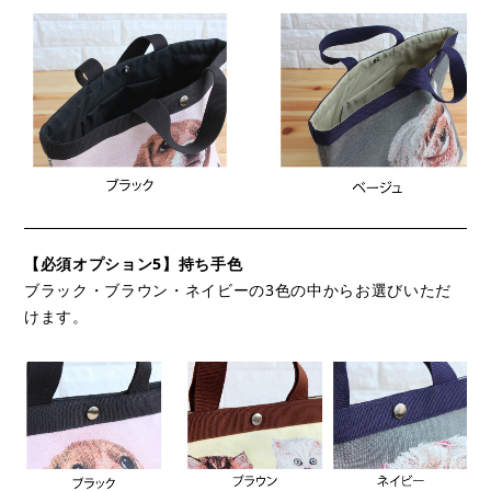
【必須オプション5】持ち手色
ブラック・ブラウン・ネイビーの3色の中からお選びいただ
けます。