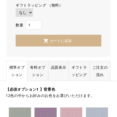
ギフトラッピング （無料）
数量
標準オプ
有料オプ
品質表示
ギフトラ
ご注文の
ション
ション
ッピング
流れ
【必須オプション1 】背景色
12色の中からお好みのお色をお選びいただけます。