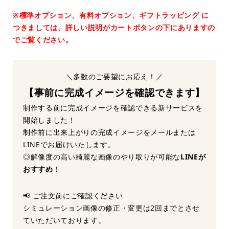
※標準オプション、有料オプション、ギフトラッピング に
つきましては、詳しい説明がカートボタンの下にありますの
でご覧ください。
＼多数のご要望にお応え！／
【事前に完成イメージを確認できます】
制作する前に完成イメージを確認できる新サービスを
開始しました！
制作前に出来上がりの完成イメージをメールまたは
LINEでお届けいたします。
◎解像度の高い綺麗な画像のやり取りが可能な
LINEが
おすすめ
！
📢 ご注文前にご確認ください
シミュレーション画像の修正・変更は2回までとさせ
ていただいております。