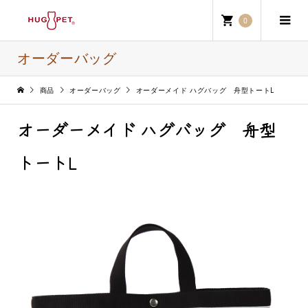
0
オーダーバッグ
商品
オーダーバッグ
オーダーメイド ハグバッグ 舟型トートL
オーダーメイド ハグバッグ 舟型
トートL