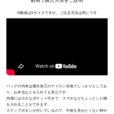
動画で購入方法をご説明
※動画はSサイズですが、ご注文方法は同じです
バッグの内布は撥水加工のナイロン生地でしっかりとしてお
り、お弁当などを入れても安心です。
内側には小さなポケット付きで、スマホなどちょっとした物
を入れることができます。
スナップボタンが付いているので、中身を見せたくない時や