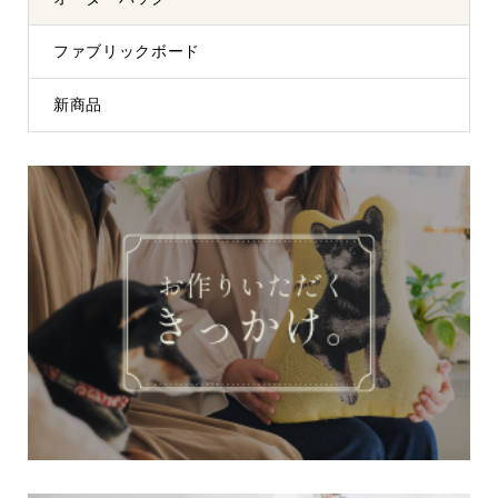
ファブリックボード
新商品