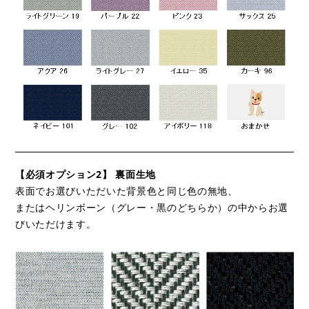
【必須オプション2】 裏面生地
表面でお選びいただいた背景色と同じ色の無地、
またはヘリンボーン（グレー・黒のどちらか）の中からお選
びいただけます。