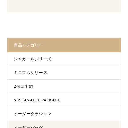
商品カテゴリー
ジャカールシリーズ
ミニマムシリーズ
2個目半額
SUSTANABLE PACKAGE
オーダークッション
オーダーバッグ