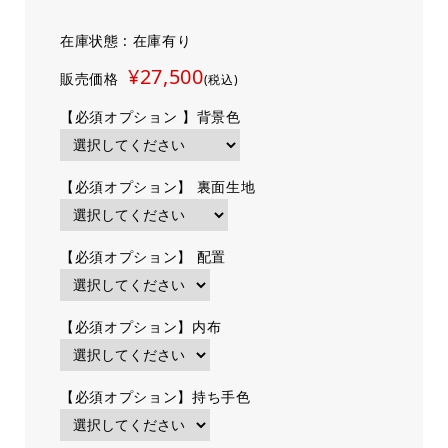
在庫状態 : 在庫有り
¥27,500
販売価格
(税込)
【必須オプション 】背景色
【必須オプション】 裏面生地
【必須オプション】 配置
【必須オプション】内布
【必須オプション】持ち手色