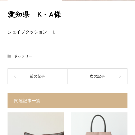
愛知県 K・A様
シェイプクッション Ｌ
ギャラリー
関連記事一覧