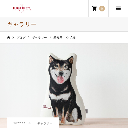
0
ギャラリー
ブログ
ギャラリー
愛知県 K・A様
2022.11.30
ギャラリー