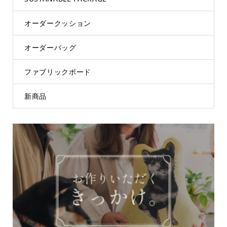
オーダークッション
オーダーバッグ
ファブリックボード
新商品