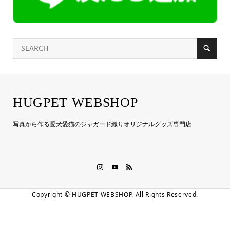
HUGPET WEBSHOP
写真から作る愛犬愛猫のジャガード織りオリジナルグッズ専門店
Copyright ©
HUGPET WEBSHOP. All Rights Reserved.