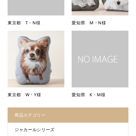
東京都 T・N様
愛知県 M・N様
東京都 W・Y様
愛知県 K・M様
商品カテゴリー
ジャカールシリーズ