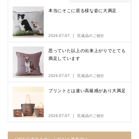
本当にそこに居る様な姿に大満足
2026.07.07
完成品のご紹介
思っていた以上の出来上がりでとても
満足しています
2026.07.07
完成品のご紹介
プリントとは違い高級感があり大満足
2026.07.07
完成品のご紹介