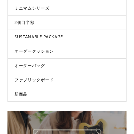
ミニマムシリーズ
2個目半額
SUSTANABLE PACKAGE
オーダークッション
オーダーバッグ
ファブリックボード
新商品