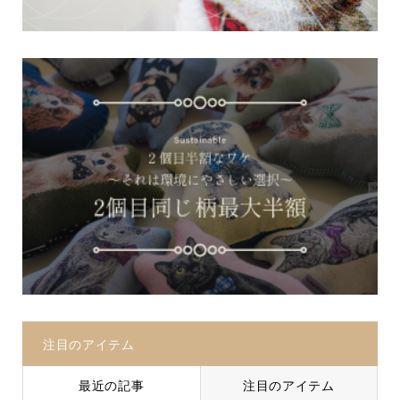
注目のアイテム
最近の記事
注目のアイテム