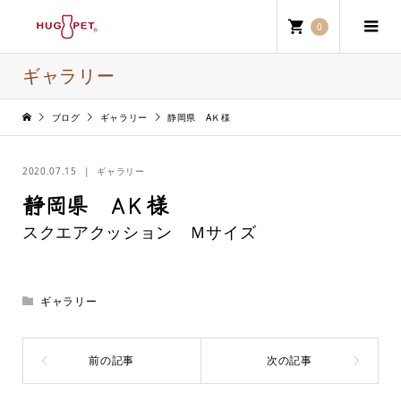
0
ギャラリー
ブログ
ギャラリー
静岡県 AＫ様
2020.07.15
ギャラリー
静岡県 AＫ様
スクエアクッション Ｍサイズ
ギャラリー