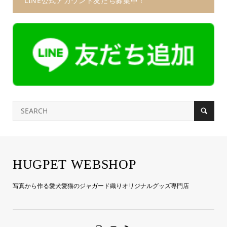
LINE公式アカウント友だち募集中！
HUGPET WEBSHOP
写真から作る愛犬愛猫のジャガード織りオリジナルグッズ専門店