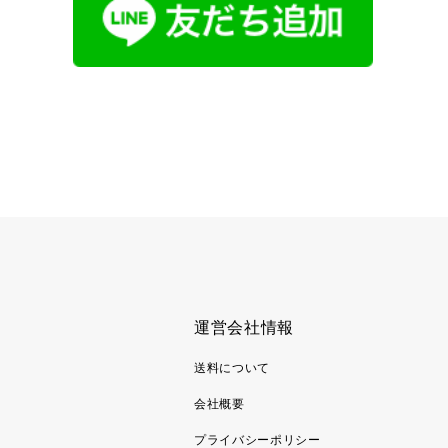
運営会社情報
送料について
会社概要
プライバシーポリシー