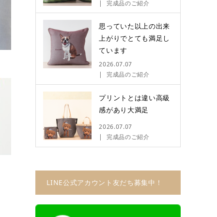
完成品のご紹介
思っていた以上の出来
上がりでとても満足し
ています
2026.07.07
完成品のご紹介
プリントとは違い高級
感があり大満足
2026.07.07
完成品のご紹介
LINE公式アカウント友だち募集中！