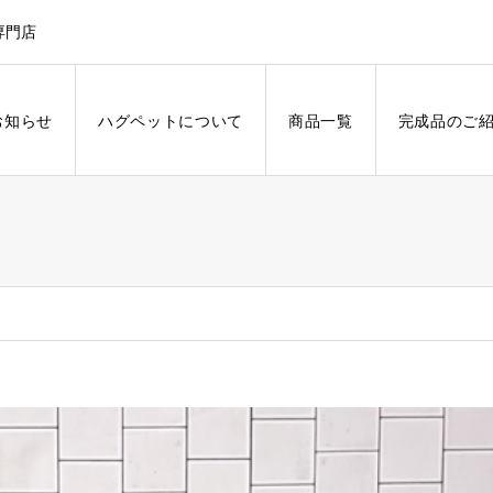
専門店
お知らせ
ハグペットについて
商品一覧
完成品のご