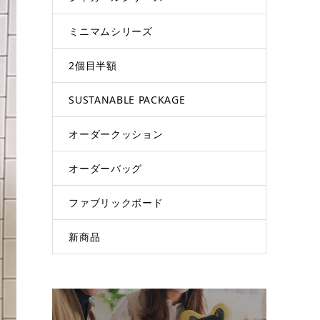
ミニマムシリーズ
2個目半額
SUSTANABLE PACKAGE
オーダークッション
オーダーバッグ
ファブリックボード
新商品