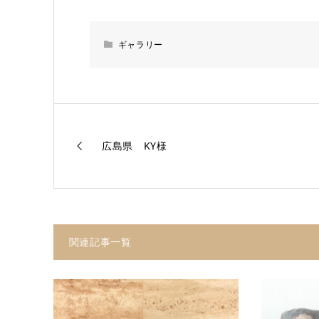
ギャラリー
広島県 KY様
関連記事一覧