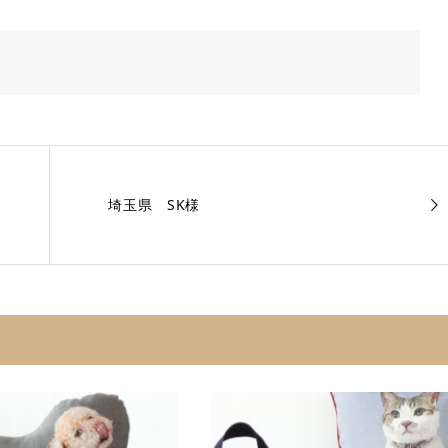
埼玉県 SK様