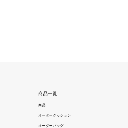
商品一覧
商品
オーダークッション
オーダーバッグ