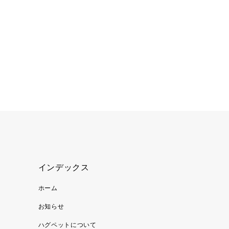
インデックス
ホーム
お知らせ
ハグペットについて