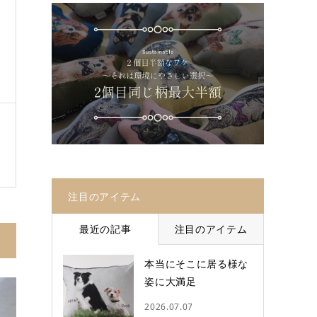
注目のアイテム
最近の記事
注目のアイテム
本当にそこに居る様な
姿に大満足
2026.07.07