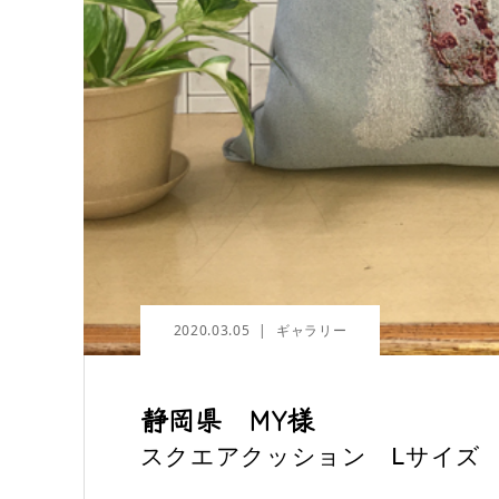
2020.03.05
ギャラリー
静岡県 MY様
スクエアクッション Ⅼサイズ