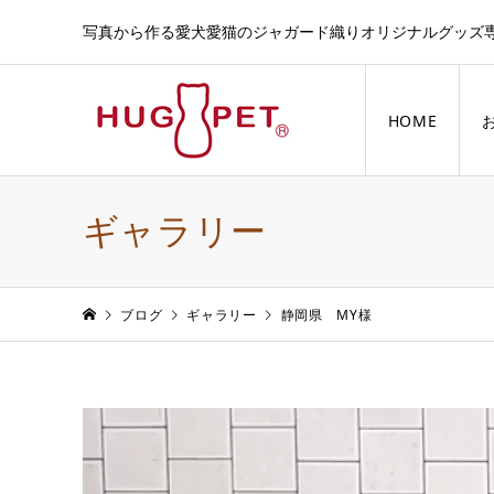
写真から作る愛犬愛猫のジャガード織りオリジナルグッズ
HOME
ギャラリー
ブログ
ギャラリー
静岡県 MY様