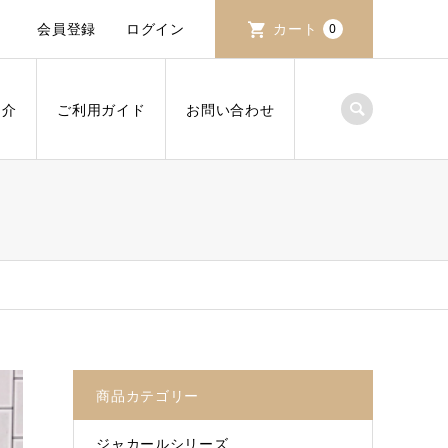
会員登録
ログイン
カート
0
紹介
ご利用ガイド
お問い合わせ
商品カテゴリー
ジャカールシリーズ