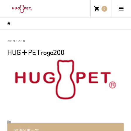
0
2019.12.18
HUG+PETrogo200
関連記事一覧