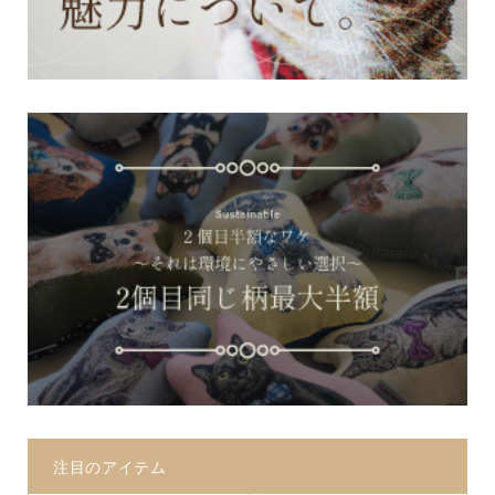
注目のアイテム