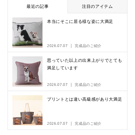
最近の記事
注目のアイテム
本当にそこに居る様な姿に大満足
2026.07.07
完成品のご紹介
思っていた以上の出来上がりでとても
満足しています
2026.07.07
完成品のご紹介
プリントとは違い高級感があり大満足
2026.07.07
完成品のご紹介