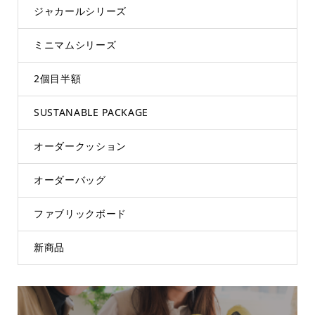
ジャカールシリーズ
ミニマムシリーズ
2個目半額
SUSTANABLE PACKAGE
オーダークッション
オーダーバッグ
ファブリックボード
新商品