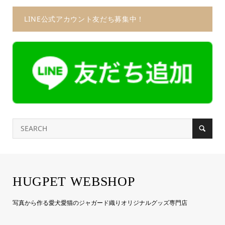
LINE公式アカウント友だち募集中！
HUGPET WEBSHOP
写真から作る愛犬愛猫のジャガード織りオリジナルグッズ専門店