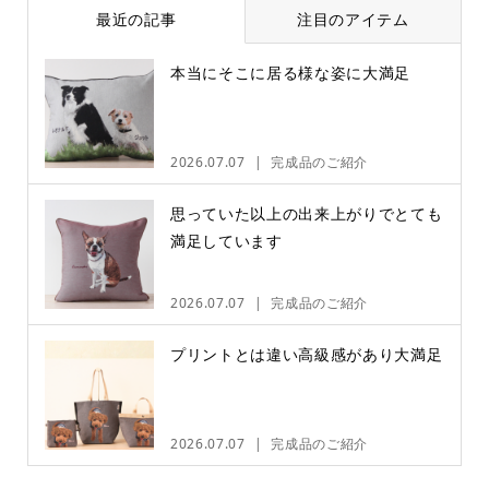
最近の記事
注目のアイテム
本当にそこに居る様な姿に大満足
2026.07.07
完成品のご紹介
思っていた以上の出来上がりでとても
満足しています
2026.07.07
完成品のご紹介
プリントとは違い高級感があり大満足
2026.07.07
完成品のご紹介