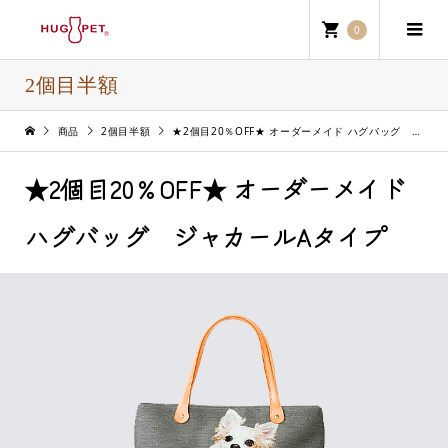
0
2個目半額
商品
2個目半額
★2個目20％OFF★ オーダーメイド ハグバッグ ジャカールAタイプ
★2個目20％OFF★ オーダーメイド
ハグバッグ ジャカールAタイプ