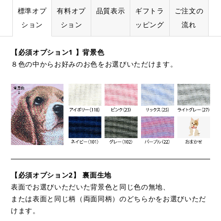
標準オプ
有料オプ
品質表示
ギフトラ
ご注文の
ション
ション
ッピング
流れ
【必須オプション1 】背景色
８色の中からお好みのお色をお選びいただけます。
【必須オプション2】 裏面生地
表面でお選びいただいた背景色と同じ色の無地、
または表面と同じ柄（両面同柄）のどちらかをお選びいただ
けます。