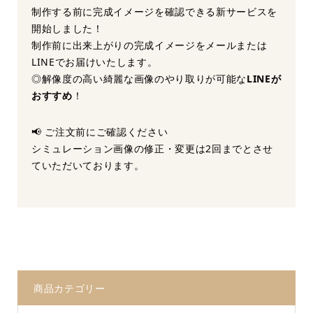
制作する前に完成イメージを確認できる新サービスを
開始しました！
制作前に出来上がりの完成イメージをメールまたは
LINEでお届けいたします。
◎解像度の高い綺麗な画像のやり取りが可能な
LINEが
おすすめ
！
📢 ご注文前にご確認ください
シミュレーション画像の修正・変更は2回までとさせ
ていただいております。
商品カテゴリー