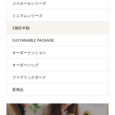
ジャカールシリーズ
ミニマムシリーズ
2個目半額
SUSTANABLE PACKAGE
オーダークッション
オーダーバッグ
ファブリックボード
新商品