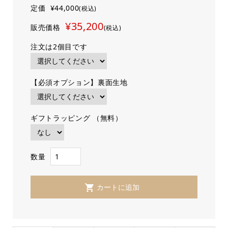
定価
¥44,000
(税込)
¥35,200
販売価格
(税込)
注文は2個目です
【必須オプション】裏面生地
ギフトラッピング （無料）
数量