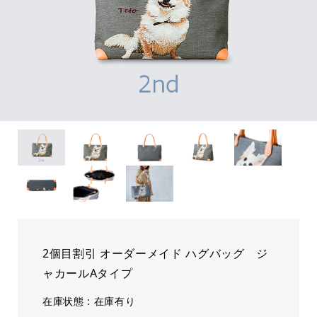
2個目割引 オーダーメイド ハグバッグ ジ
ャカールAタイプ
在庫状態 : 在庫有り