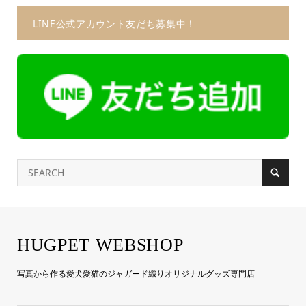
LINE公式アカウント友だち募集中！
HUGPET WEBSHOP
写真から作る愛犬愛猫のジャガード織りオリジナルグッズ専門店