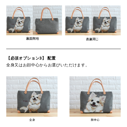
【必須オプション3】 配置
全身又はお顔中心からお選びいただけます。