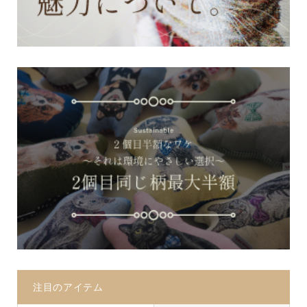
注目のアイテム