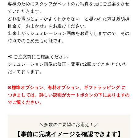
客様のためにスタッフがペットのお写真を元にご提案をさせ
ていただきます。
どれを選ぶとよいかよくわからない、と思われた方は必須項
目全て「おまかせ」をお選びください。
出来上がりシュミレーション画像をお送りしますので、その
時点でのご変更も可能です。
📢 ご注文前にご確認ください
シミュレーション画像の修正・変更は2回までとさせていた
だいております。
※標準オプション、有料オプション、ギフトラッピング に
つきましては、詳しい説明がカートボタンの下にありますの
でご覧ください。
＼多数のご要望にお応え！／
【事前に完成イメージを確認できます】