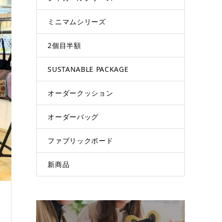
ミニマムシリーズ
2個目半額
SUSTANABLE PACKAGE
オーダークッション
オーダーバッグ
ファブリックボード
新商品