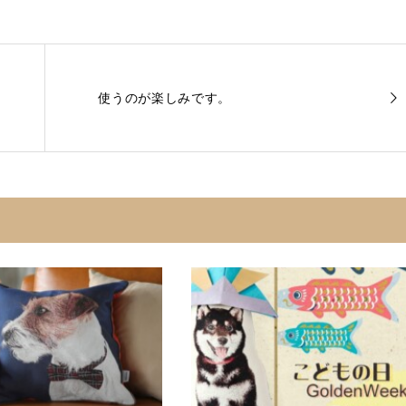
使うのが楽しみです。