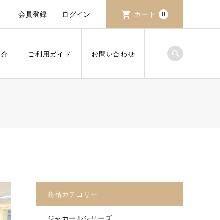
会員登録
ログイン
カート
0
紹介
ご利用ガイド
お問い合わせ
商品カテゴリー
ジャカールシリーズ