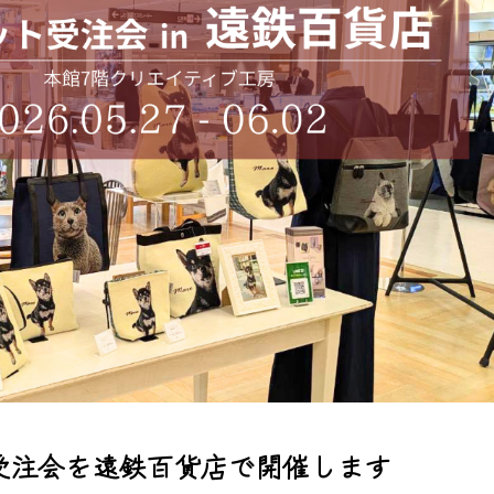
ト受注会を遠鉄百貨店で開催します