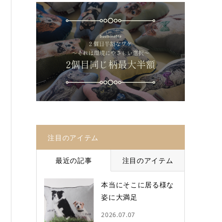
注目のアイテム
最近の記事
注目のアイテム
本当にそこに居る様な
姿に大満足
2026.07.07