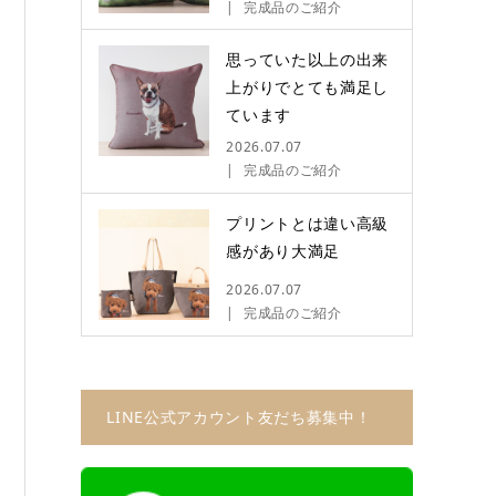
完成品のご紹介
思っていた以上の出来
上がりでとても満足し
ています
2026.07.07
完成品のご紹介
プリントとは違い高級
感があり大満足
2026.07.07
完成品のご紹介
LINE公式アカウント友だち募集中！