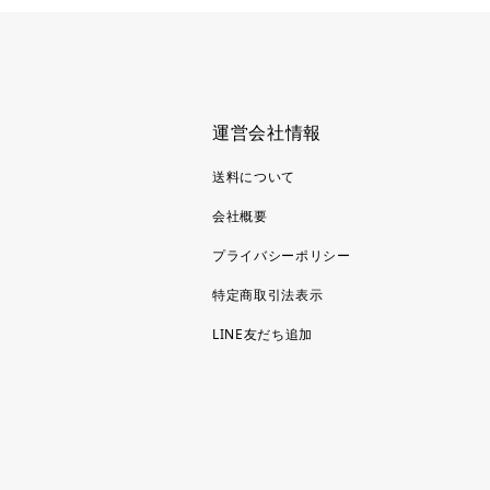
運営会社情報
送料について
会社概要
プライバシーポリシー
特定商取引法表示
LINE友だち追加