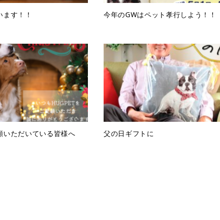
います！！
今年のGWはペット孝行しよう！！
顧いただいている皆様へ
父の日ギフトに