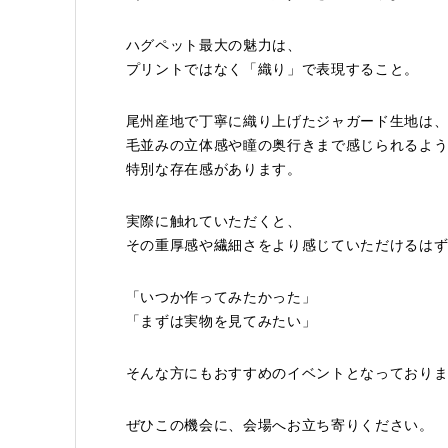
ハグペット最大の魅力は、
プリントではなく「織り」で表現すること。
尾州産地で丁寧に織り上げたジャガード生地は
毛並みの立体感や瞳の奥行きまで感じられるよ
特別な存在感があります。
実際に触れていただくと、
その重厚感や繊細さをより感じていただけるは
「いつか作ってみたかった」
「まずは実物を見てみたい」
そんな方にもおすすめのイベントとなっており
ぜひこの機会に、会場へお立ち寄りください。