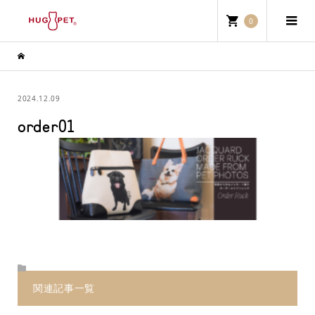
0
2024.12.09
order01
関連記事一覧