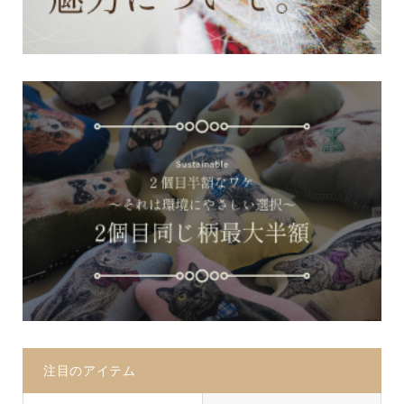
注目のアイテム