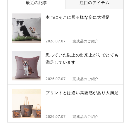
最近の記事
注目のアイテム
本当にそこに居る様な姿に大満足
2026.07.07
完成品のご紹介
思っていた以上の出来上がりでとても
満足しています
2026.07.07
完成品のご紹介
プリントとは違い高級感があり大満足
2026.07.07
完成品のご紹介