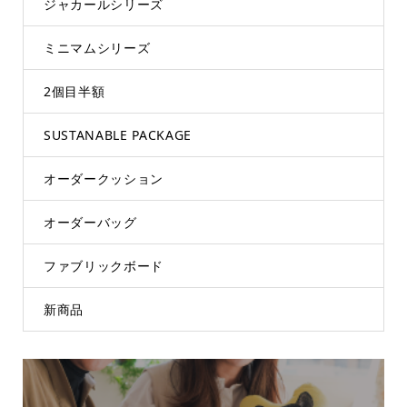
ジャカールシリーズ
ミニマムシリーズ
2個目半額
SUSTANABLE PACKAGE
オーダークッション
オーダーバッグ
ファブリックボード
新商品