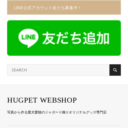
LINE公式アカウント友だち募集中！
HUGPET WEBSHOP
写真から作る愛犬愛猫のジャガード織りオリジナルグッズ専門店