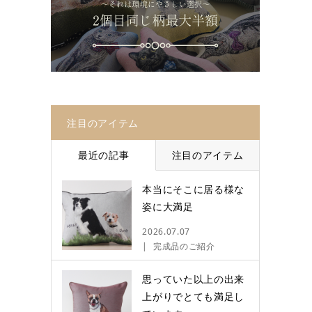
注目のアイテム
最近の記事
注目のアイテム
本当にそこに居る様な
姿に大満足
2026.07.07
完成品のご紹介
思っていた以上の出来
上がりでとても満足し