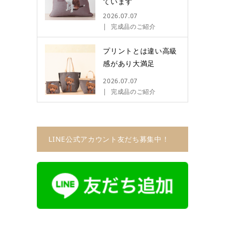
ています
2026.07.07
完成品のご紹介
プリントとは違い高級
感があり大満足
2026.07.07
完成品のご紹介
LINE公式アカウント友だち募集中！