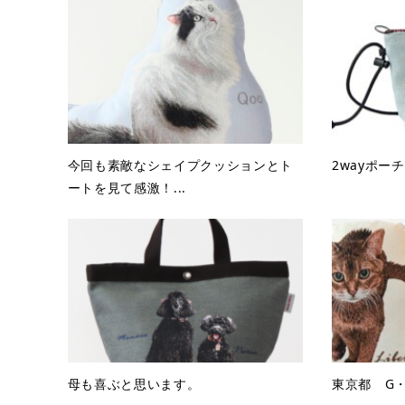
今回も素敵なシェイプクッションとト
2wayポーチ
ートを見て感激！...
母も喜ぶと思います。
東京都 G