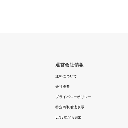
運営会社情報
送料について
会社概要
プライバシーポリシー
特定商取引法表示
LINE友だち追加