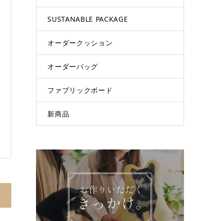
SUSTANABLE PACKAGE
オーダークッション
オーダーバッグ
ファブリックボード
新商品