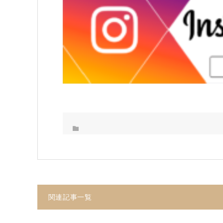
関連記事一覧