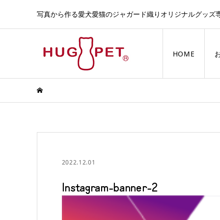
写真から作る愛犬愛猫のジャガード織りオリジナルグッズ
HOME
2022.12.01
Instagram-banner-2