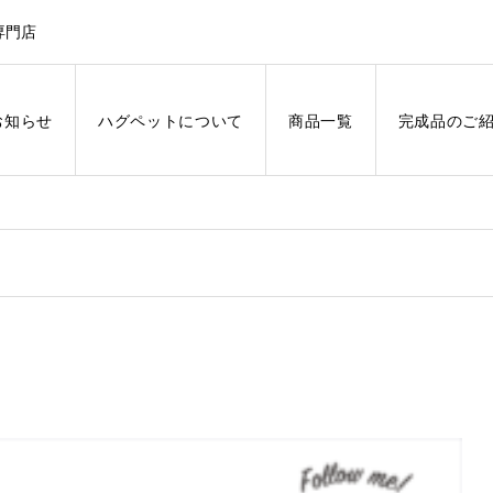
専門店
お知らせ
ハグペットについて
商品一覧
完成品のご