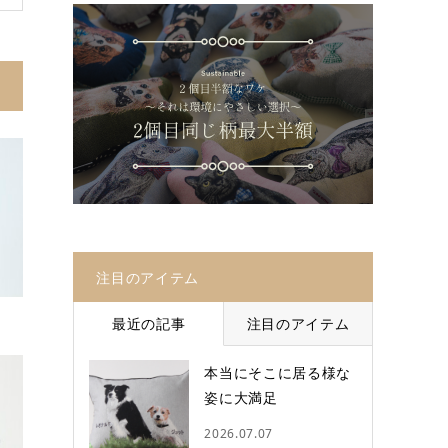
注目のアイテム
最近の記事
注目のアイテム
本当にそこに居る様な
姿に大満足
2026.07.07