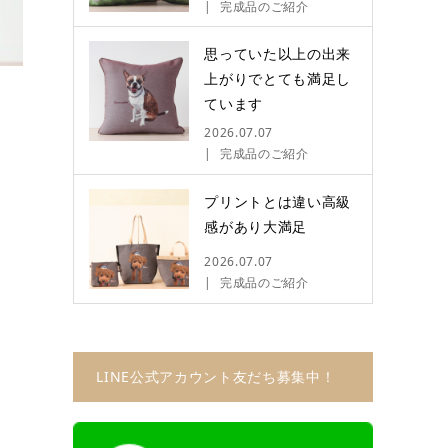
完成品のご紹介
思っていた以上の出来
上がりでとても満足し
ています
2026.07.07
完成品のご紹介
プリントとは違い高級
感があり大満足
2026.07.07
完成品のご紹介
LINE公式アカウント友だち募集中！