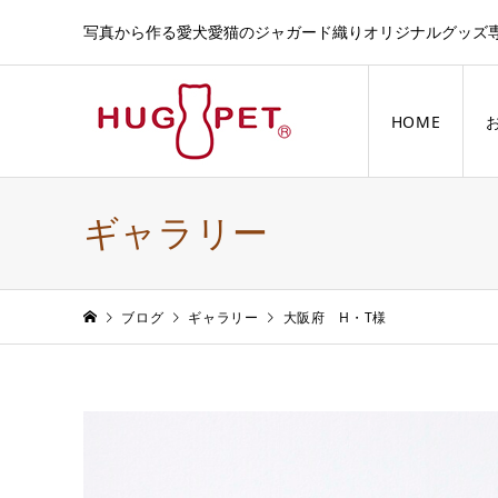
写真から作る愛犬愛猫のジャガード織りオリジナルグッズ
HOME
ギャラリー
ブログ
ギャラリー
大阪府 H・T様