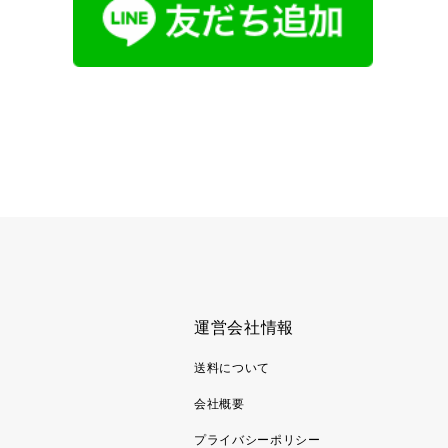
運営会社情報
送料について
会社概要
プライバシーポリシー