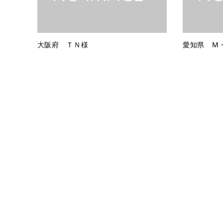
大阪府 ＴＮ様
愛知県 M