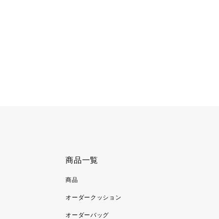
商品一覧
商品
オーダークッション
オーダーバッグ