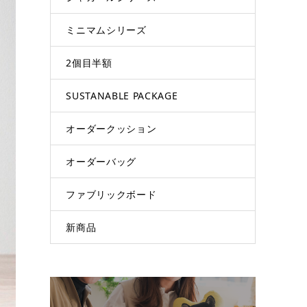
ミニマムシリーズ
2個目半額
SUSTANABLE PACKAGE
オーダークッション
オーダーバッグ
ファブリックボード
新商品