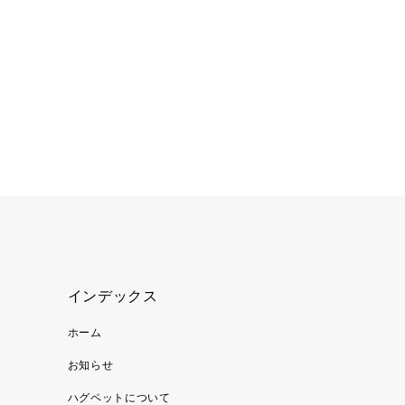
インデックス
ホーム
お知らせ
ハグペットについて