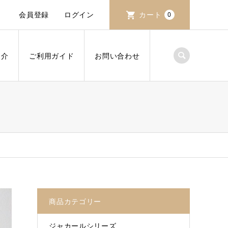
会員登録
ログイン
カート
0
紹介
ご利用ガイド
お問い合わせ
商品カテゴリー
ジャカールシリーズ