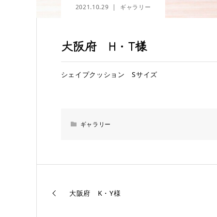
2021.10.29
ギャラリー
大阪府 H・T様
シェイプクッション Sサイズ
ギャラリー
大阪府 K・Y様