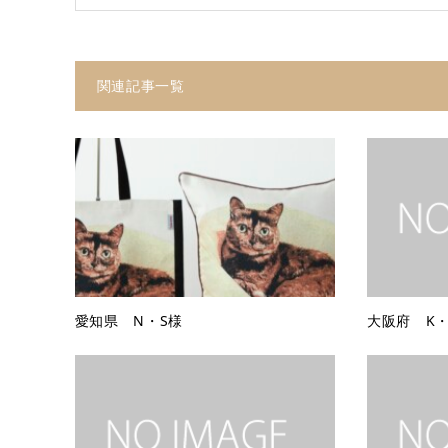
関連記事一覧
愛知県 N・S様
大阪府 K・