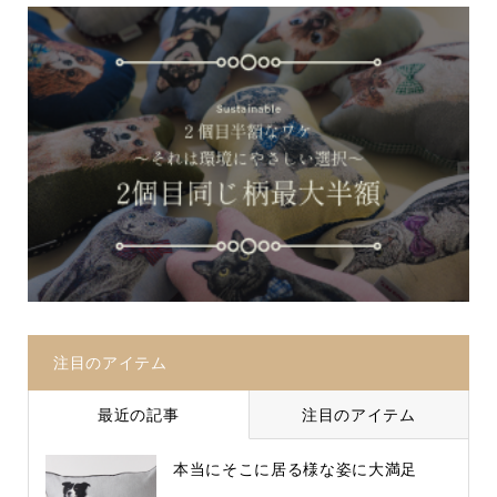
注目のアイテム
最近の記事
注目のアイテム
本当にそこに居る様な姿に大満足