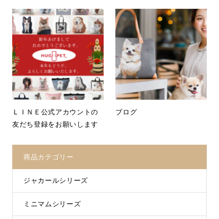
ＬＩＮＥ公式アカウントの
ブログ
友だち登録をお願いします
商品カテゴリー
ジャカールシリーズ
ミニマムシリーズ