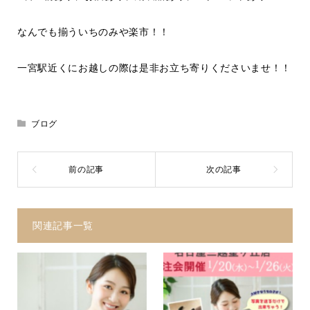
なんでも揃ういちのみや楽市！！
一宮駅近くにお越しの際は是非お立ち寄りくださいませ！！
ブログ
関連記事一覧