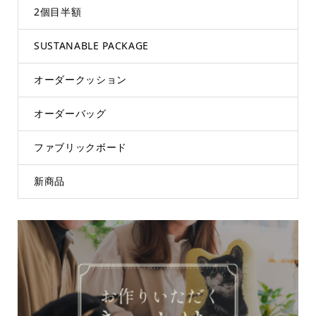
2個目半額
SUSTANABLE PACKAGE
オーダークッション
オーダーバッグ
ファブリックボード
新商品