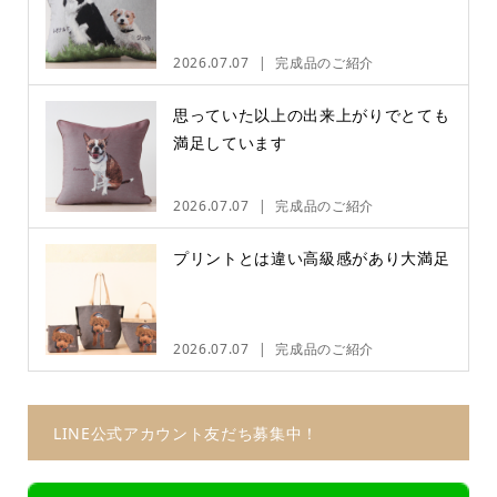
2026.07.07
完成品のご紹介
思っていた以上の出来上がりでとても
満足しています
2026.07.07
完成品のご紹介
プリントとは違い高級感があり大満足
2026.07.07
完成品のご紹介
LINE公式アカウント友だち募集中！