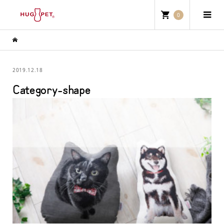
0
2019.12.18
Category-shape