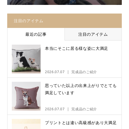
注目のアイテム
最近の記事
注目のアイテム
本当にそこに居る様な姿に大満足
2026.07.07
完成品のご紹介
思っていた以上の出来上がりでとても
満足しています
2026.07.07
完成品のご紹介
プリントとは違い高級感があり大満足