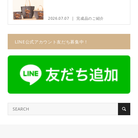
2026.07.07
完成品のご紹介
LINE公式アカウント友だち募集中！