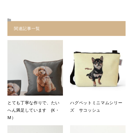
関連記事一覧
とても丁寧な作りで、たい
ハグペットミニマムシリー
へん満足しています (K・
ズ サコッシュ
M）