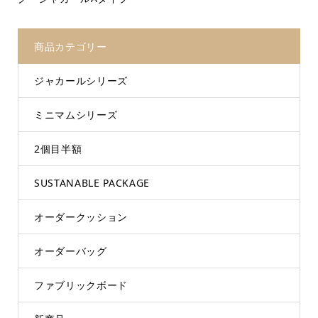
商品カテゴリー
ジャカールシリーズ
ミニマムシリーズ
2個目半額
SUSTANABLE PACKAGE
オーダークッション
オーダーバッグ
ファブリックボード