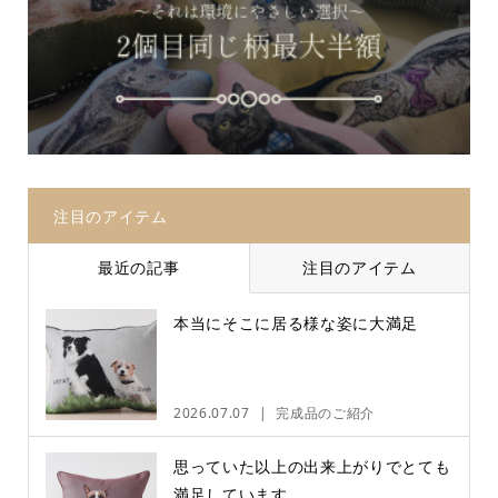
注目のアイテム
最近の記事
注目のアイテム
本当にそこに居る様な姿に大満足
2026.07.07
完成品のご紹介
思っていた以上の出来上がりでとても
満足しています