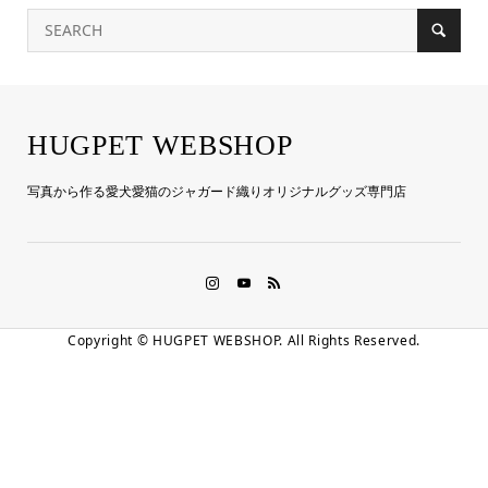
HUGPET WEBSHOP
写真から作る愛犬愛猫のジャガード織りオリジナルグッズ専門店
Copyright ©
HUGPET WEBSHOP. All Rights Reserved.
LINE友だち登録
お電話