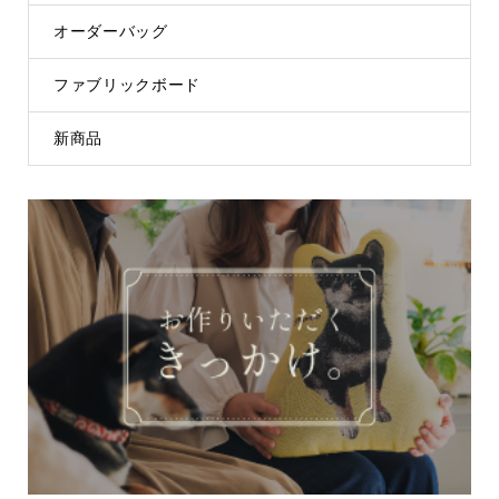
オーダーバッグ
ファブリックボード
新商品