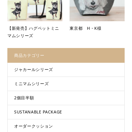
【新発売】ハグペットミニ
東京都 H・K様
マムシリーズ
商品カテゴリー
ジャカールシリーズ
ミニマムシリーズ
2個目半額
SUSTANABLE PACKAGE
オーダークッション