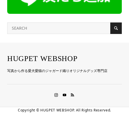
HUGPET WEBSHOP
写真から作る愛犬愛猫のジャガード織りオリジナルグッズ専門店
Copyright ©
HUGPET WEBSHOP. All Rights Reserved.