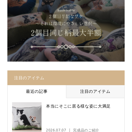
注目のアイテム
最近の記事
注目のアイテム
本当にそこに居る様な姿に大満足
2026.07.07
完成品のご紹介