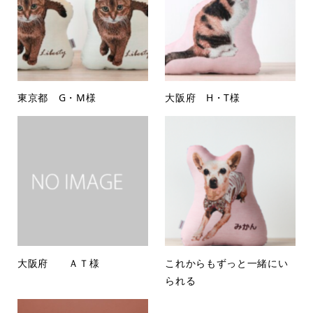
東京都 G・M様
大阪府 H・T様
大阪府 ＡＴ様
これからもずっと一緒にい
られる