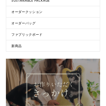
SUSTANABLE PACKAGE
オーダークッション
オーダーバッグ
ファブリックボード
新商品