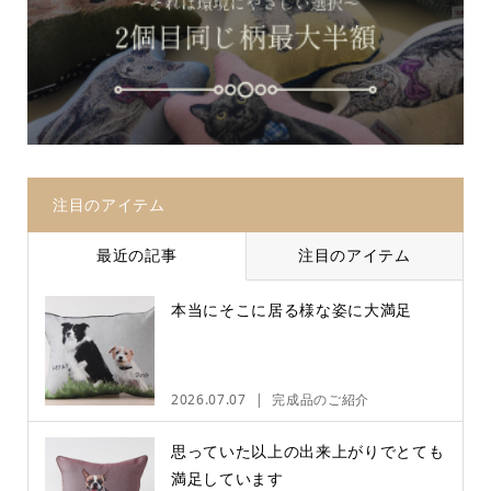
注目のアイテム
最近の記事
注目のアイテム
本当にそこに居る様な姿に大満足
2026.07.07
完成品のご紹介
思っていた以上の出来上がりでとても
満足しています