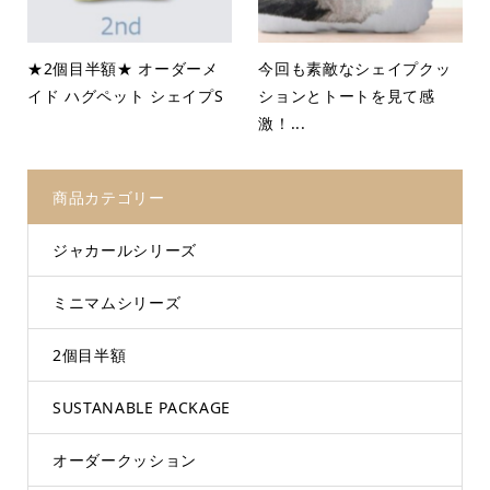
★2個目半額★ オーダーメ
今回も素敵なシェイプクッ
イド ハグペット シェイプS
ションとトートを見て感
激！...
商品カテゴリー
ジャカールシリーズ
ミニマムシリーズ
2個目半額
SUSTANABLE PACKAGE
オーダークッション