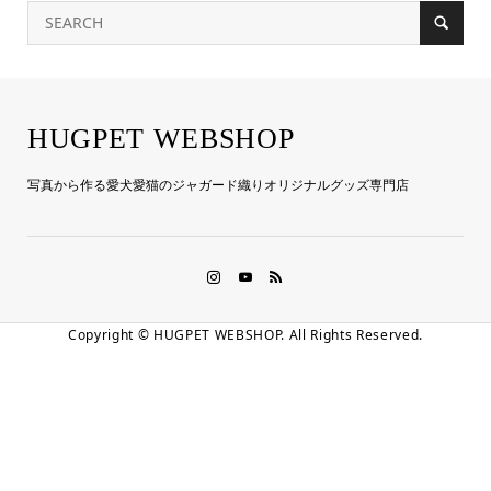
HUGPET WEBSHOP
写真から作る愛犬愛猫のジャガード織りオリジナルグッズ専門店
Copyright ©
HUGPET WEBSHOP. All Rights Reserved.
LINE友だち登録
お電話