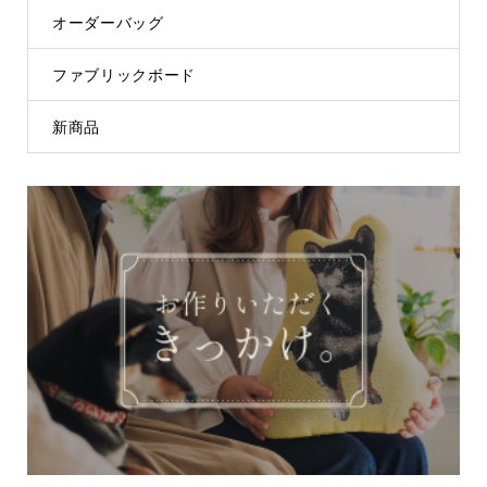
オーダーバッグ
ファブリックボード
新商品