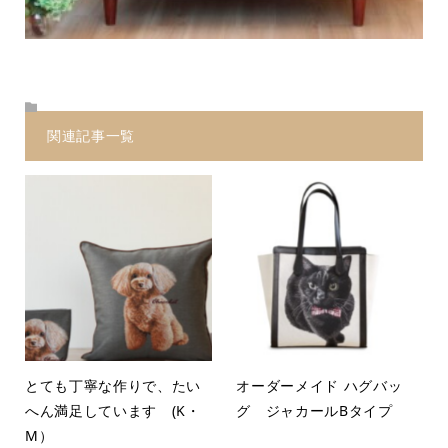
関連記事一覧
とても丁寧な作りで、たい
オーダーメイド ハグバッ
へん満足しています (K・
グ ジャカールBタイプ
M）