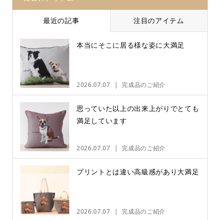
最近の記事
注目のアイテム
本当にそこに居る様な姿に大満足
2026.07.07
完成品のご紹介
思っていた以上の出来上がりでとても
満足しています
2026.07.07
完成品のご紹介
プリントとは違い高級感があり大満足
2026.07.07
完成品のご紹介