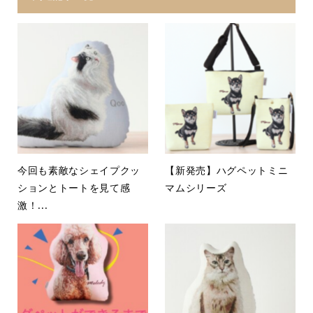
今回も素敵なシェイプクッ
【新発売】ハグペットミニ
ションとトートを見て感
マムシリーズ
激！...