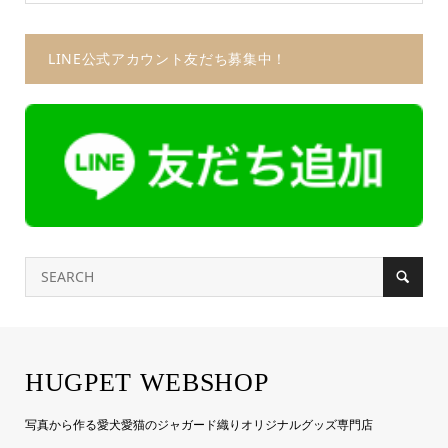
LINE公式アカウント友だち募集中！
HUGPET WEBSHOP
写真から作る愛犬愛猫のジャガード織りオリジナルグッズ専門店