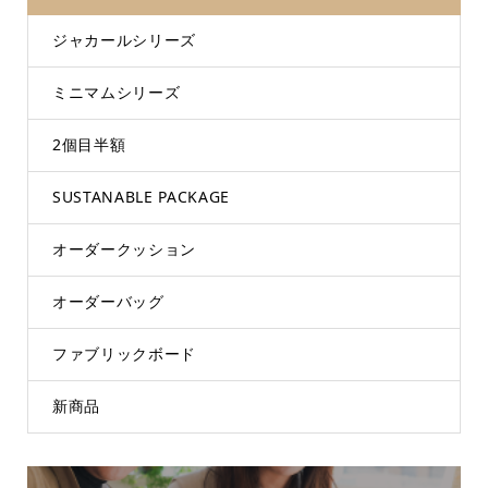
ジャカールシリーズ
ミニマムシリーズ
2個目半額
SUSTANABLE PACKAGE
オーダークッション
オーダーバッグ
ファブリックボード
新商品