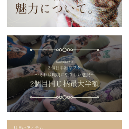
注目のアイテム