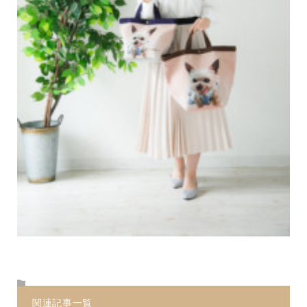
関連記事一覧