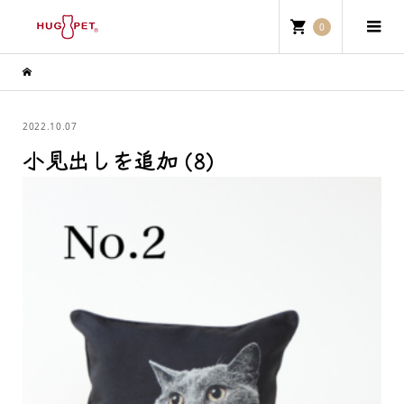
0
2022.10.07
小見出しを追加 (8)