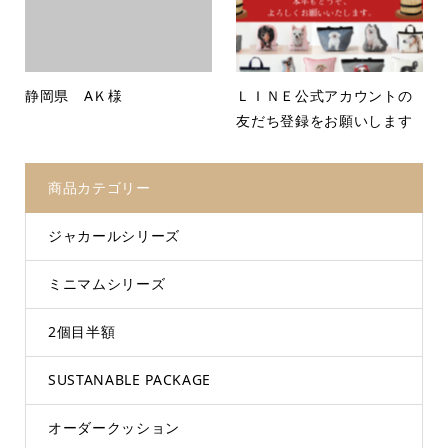
静岡県 AＫ様
ＬＩＮＥ公式アカウントの
友だち登録をお願いします
商品カテゴリー
ジャカールシリーズ
ミニマムシリーズ
2個目半額
SUSTANABLE PACKAGE
オーダークッション