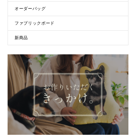
オーダーバッグ
ファブリックボード
新商品