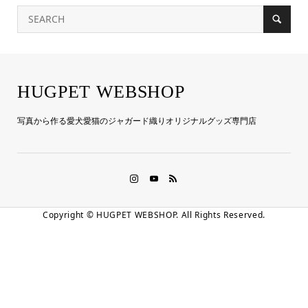
HUGPET WEBSHOP
写真から作る愛犬愛猫のジャガード織りオリジナルグッズ専門店
Copyright ©
HUGPET WEBSHOP. All Rights Reserved.
LINE友だち登録
お電話