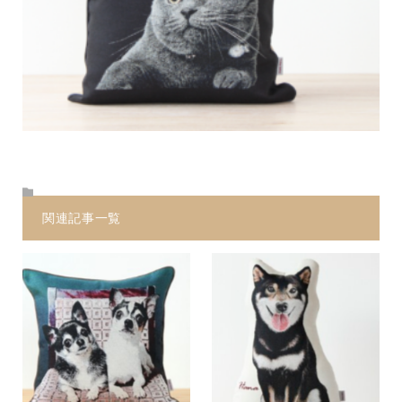
関連記事一覧