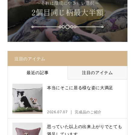
注目のアイテム
最近の記事
注目のアイテム
本当にそこに居る様な姿に大満足
2026.07.07
完成品のご紹介
思っていた以上の出来上がりでとても
満足しています