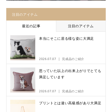
注目のアイテム
最近の記事
注目のアイテム
本当にそこに居る様な姿に大満足
2026.07.07
完成品のご紹介
思っていた以上の出来上がりでとても
満足しています
2026.07.07
完成品のご紹介
プリントとは違い高級感があり大満足