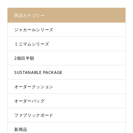
商品カテゴリー
ジャカールシリーズ
ミニマムシリーズ
2個目半額
SUSTANABLE PACKAGE
オーダークッション
オーダーバッグ
ファブリックボード
新商品