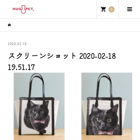
0
2020.02.18
スクリーンショット 2020-02-18
19.51.17