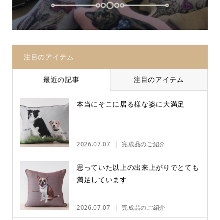
注目のアイテム
最近の記事
注目のアイテム
本当にそこに居る様な姿に大満足
2026.07.07
完成品のご紹介
思っていた以上の出来上がりでとても
満足しています
2026.07.07
完成品のご紹介