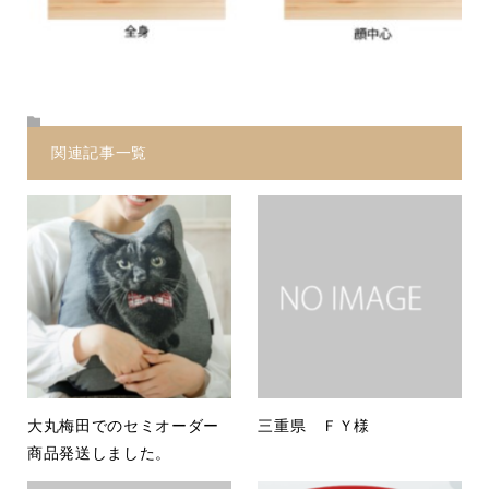
関連記事一覧
大丸梅田でのセミオーダー
三重県 ＦＹ様
商品発送しました。