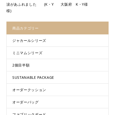
涙があふれました (K・Y
大阪府 K・Y様
様)
商品カテゴリー
ジャカールシリーズ
ミニマムシリーズ
2個目半額
SUSTANABLE PACKAGE
オーダークッション
オーダーバッグ
ファブリックボード