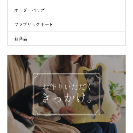
オーダーバッグ
ファブリックボード
新商品