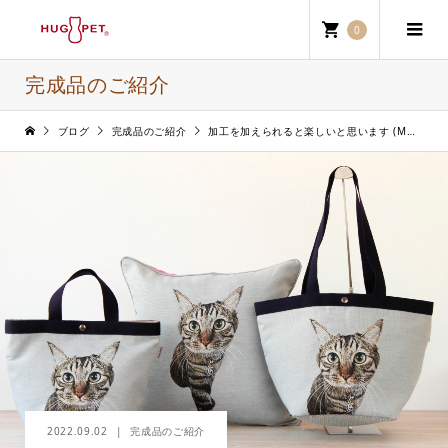
0
完成品のご紹介
ブログ
完成品のご紹介
加工を加えられると楽しいと思います (M・A様)
2022.09.02
完成品のご紹介