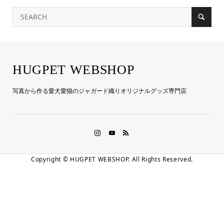
HUGPET WEBSHOP
写真から作る愛犬愛猫のジャガード織りオリジナルグッズ専門店
Copyright ©
HUGPET WEBSHOP. All Rights Reserved.