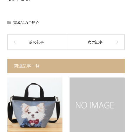
完成品のご紹介
関連記事一覧