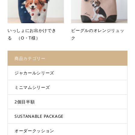
いっしょにお出かけでき
ビーグルのオレンジリュッ
る （O・T様）
ク
商品カテゴリー
ジャカールシリーズ
ミニマムシリーズ
2個目半額
SUSTANABLE PACKAGE
オーダークッション