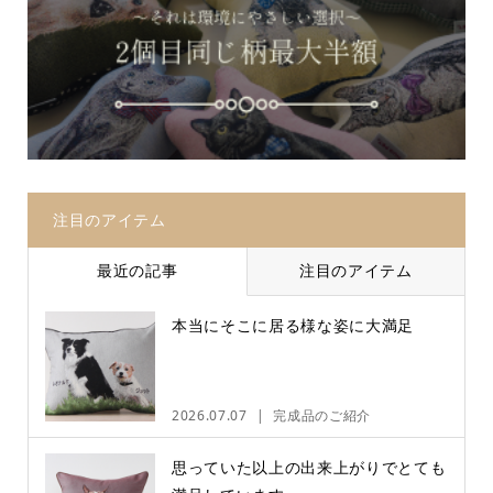
注目のアイテム
最近の記事
注目のアイテム
本当にそこに居る様な姿に大満足
2026.07.07
完成品のご紹介
思っていた以上の出来上がりでとても