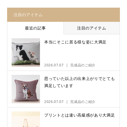
注目のアイテム
最近の記事
注目のアイテム
本当にそこに居る様な姿に大満足
2026.07.07
完成品のご紹介
思っていた以上の出来上がりでとても
満足しています
2026.07.07
完成品のご紹介
プリントとは違い高級感があり大満足