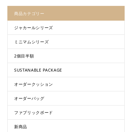
商品カテゴリー
ジャカールシリーズ
ミニマムシリーズ
2個目半額
SUSTANABLE PACKAGE
オーダークッション
オーダーバッグ
ファブリックボード
新商品