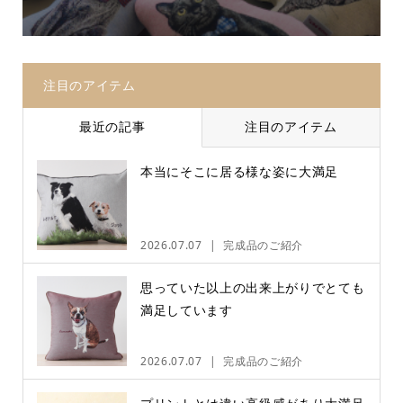
注目のアイテム
最近の記事
注目のアイテム
本当にそこに居る様な姿に大満足
2026.07.07
完成品のご紹介
思っていた以上の出来上がりでとても
満足しています
2026.07.07
完成品のご紹介