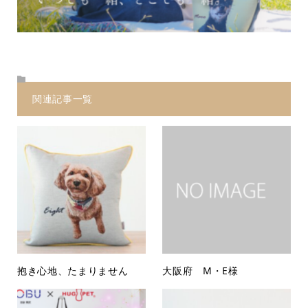
関連記事一覧
抱き心地、たまりません
大阪府 M・E様