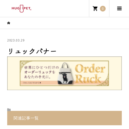
0
2023.03.29
リュックバナー
関連記事一覧