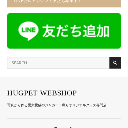
LINE公式アカウント友だち募集中！
HUGPET WEBSHOP
写真から作る愛犬愛猫のジャガード織りオリジナルグッズ専門店