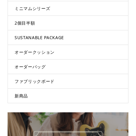
ミニマムシリーズ
2個目半額
SUSTANABLE PACKAGE
オーダークッション
オーダーバッグ
ファブリックボード
新商品