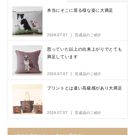
本当にそこに居る様な姿に大満足
2026.07.07
完成品のご紹介
思っていた以上の出来上がりでとても
満足しています
2026.07.07
完成品のご紹介
プリントとは違い高級感があり大満足
2026.07.07
完成品のご紹介