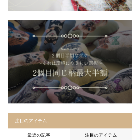
注目のアイテム
最近の記事
注目のアイテム