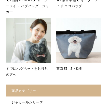
ーメイド ハグバッグ ジャ
イド エコバッグ
カー...
すでにハグペットをお持ち
東京都 S・K様
の方へ
商品カテゴリー
ジャカールシリーズ