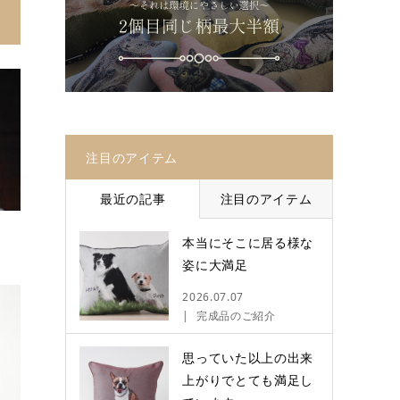
注目のアイテム
最近の記事
注目のアイテム
本当にそこに居る様な
姿に大満足
2026.07.07
完成品のご紹介
思っていた以上の出来
上がりでとても満足し