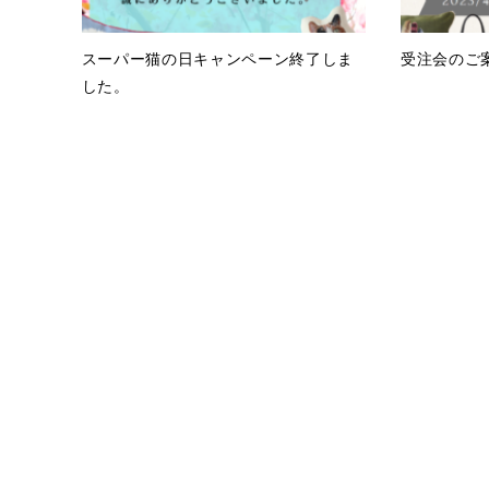
スーパー猫の日キャンペーン終了しま
受注会のご
した。