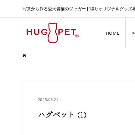
写真から作る愛犬愛猫のジャガード織りオリジナルグッズ
HOME
2025.06.24
ハグペット (1)