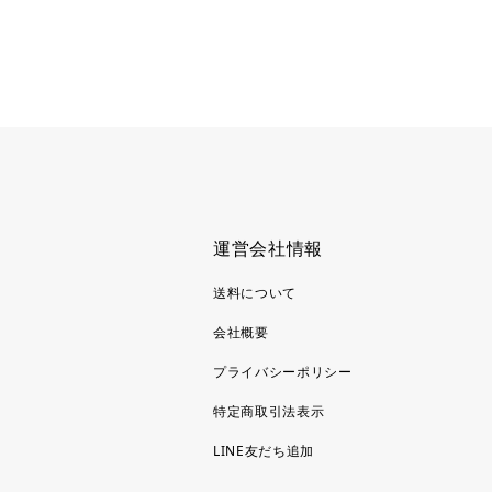
運営会社情報
送料について
会社概要
プライバシーポリシー
特定商取引法表示
LINE友だち追加