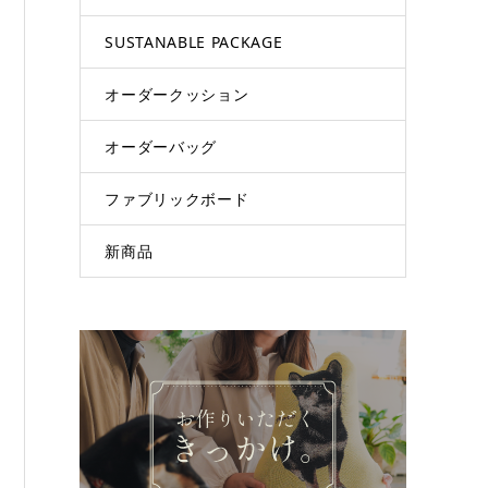
SUSTANABLE PACKAGE
オーダークッション
オーダーバッグ
ファブリックボード
新商品