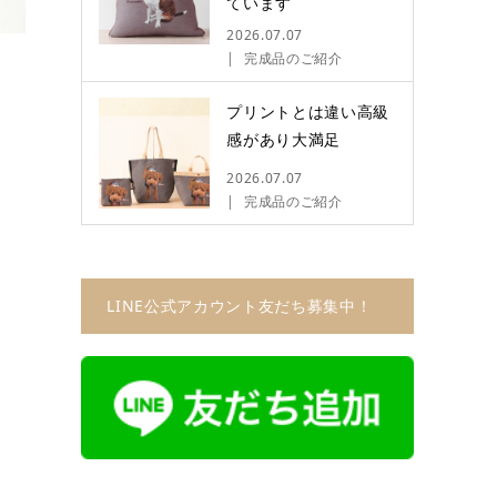
ています
2026.07.07
完成品のご紹介
プリントとは違い高級
感があり大満足
2026.07.07
完成品のご紹介
LINE公式アカウント友だち募集中！