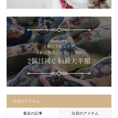
注目のアイテム
最近の記事
注目のアイテム