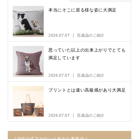
本当にそこに居る様な姿に大満足
2026.07.07
完成品のご紹介
思っていた以上の出来上がりでとても
満足しています
2026.07.07
完成品のご紹介
プリントとは違い高級感があり大満足
2026.07.07
完成品のご紹介
LINE公式アカウント友だち募集中！