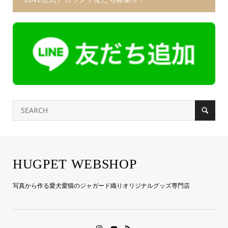
HUGPET WEBSHOP
写真から作る愛犬愛猫のジャガード織りオリジナルグッズ専門店