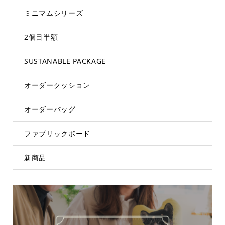
ミニマムシリーズ
2個目半額
SUSTANABLE PACKAGE
オーダークッション
オーダーバッグ
ファブリックボード
新商品