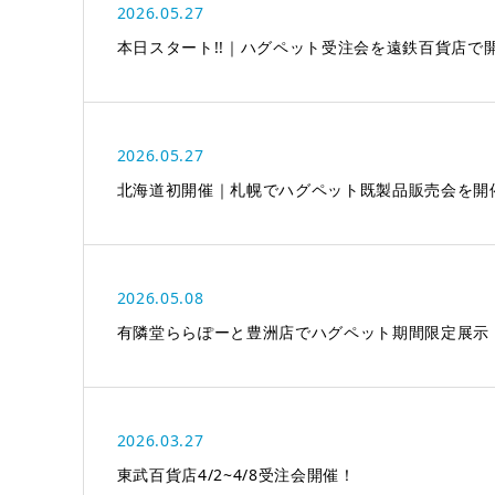
2026.05.27
本日スタート!!｜ハグペット受注会を遠鉄百貨店で開催
2026.05.27
北海道初開催｜札幌でハグペット既製品販売会を開催し
2026.05.08
有隣堂ららぽーと豊洲店でハグペット期間限定展示
2026.03.27
東武百貨店4/2~4/8受注会開催！