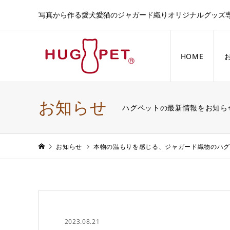
写真から作る愛犬愛猫のジャガード織りオリジナルグッズ
HOME
お知らせ
ハグペットの最新情報をお知ら
お知らせ
本物の温もりを感じる、ジャガード織物のハ
2023.08.21