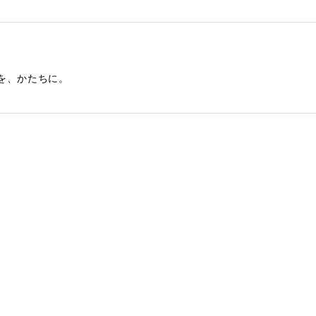
を、かたちに。