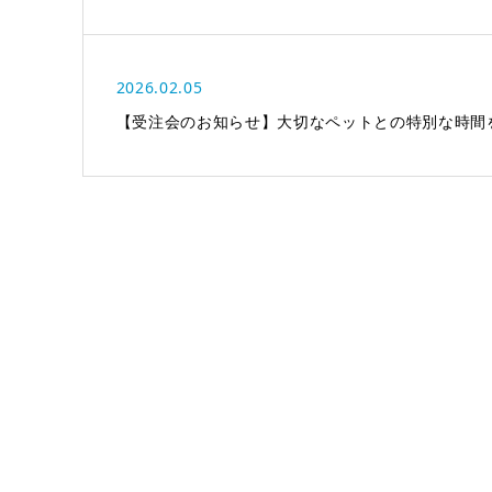
2026.02.05
【受注会のお知らせ】大切なペットとの特別な時間