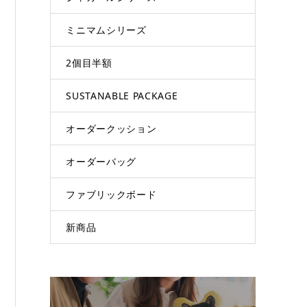
ミニマムシリーズ
2個目半額
SUSTANABLE PACKAGE
オーダークッション
オーダーバッグ
ファブリックボード
新商品