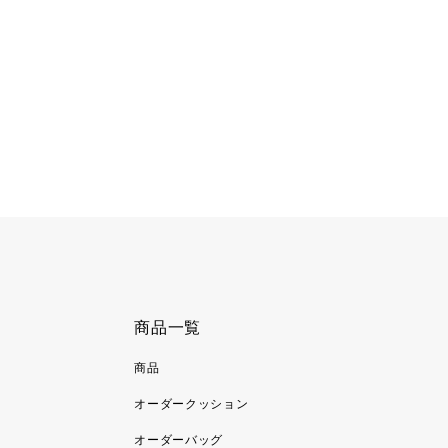
商品一覧
商品
オーダークッション
オーダーバッグ