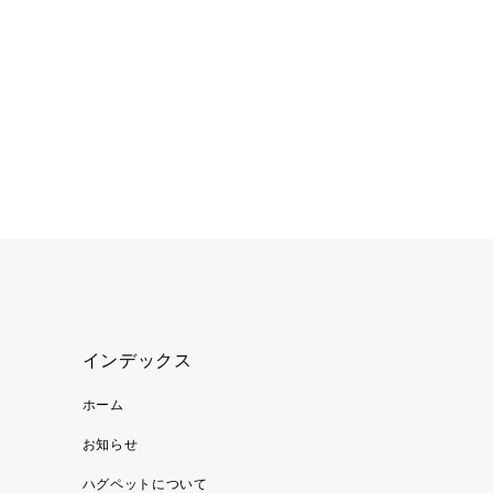
インデックス
ホーム
お知らせ
ハグペットについて