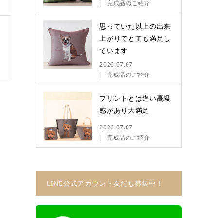
完成品のご紹介
思っていた以上の出来
上がりでとても満足し
ています
2026.07.07
完成品のご紹介
プリントとは違い高級
感があり大満足
2026.07.07
完成品のご紹介
LINE公式アカウント友だち募集中！