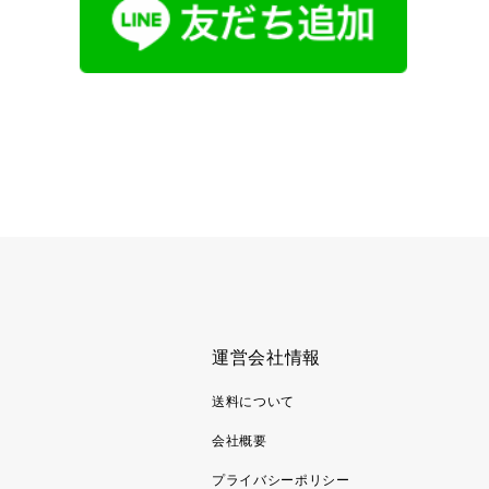
運営会社情報
送料について
会社概要
プライバシーポリシー