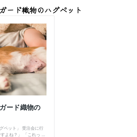
ガード織物のハグペット