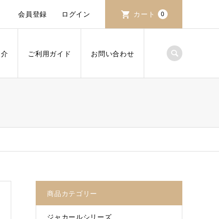
会員登録
ログイン
カート
0
紹介
ご利用ガイド
お問い合わせ
商品カテゴリー
ジャカールシリーズ