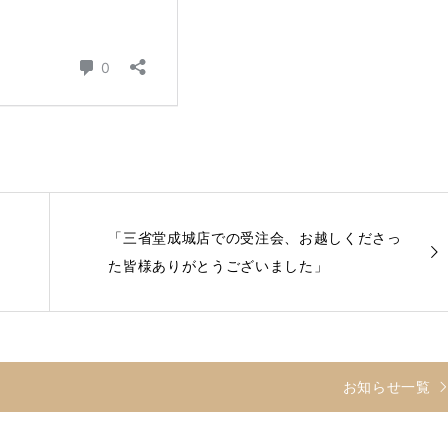
「三省堂成城店での受注会、お越しくださっ
た皆様ありがとうございました」
お知らせ一覧