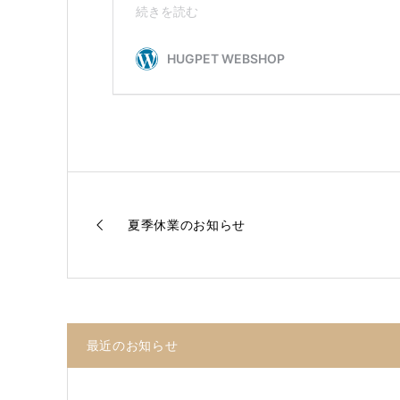
夏季休業のお知らせ
最近のお知らせ