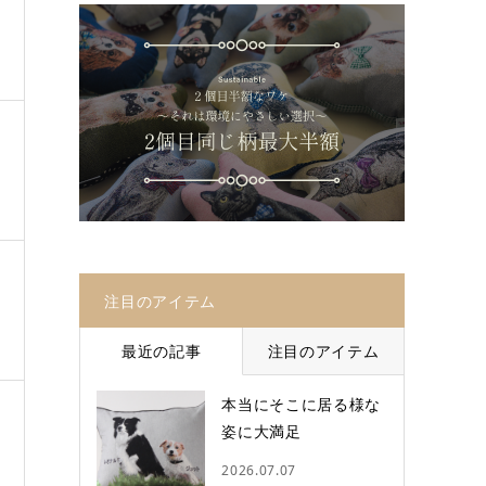
注目のアイテム
最近の記事
注目のアイテム
本当にそこに居る様な
姿に大満足
2026.07.07