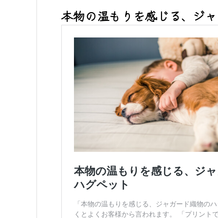
本物の温もりを感じる、ジャ