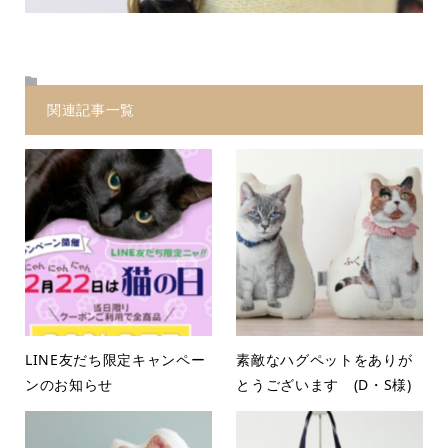
関連記事一覧
LINE友だち限定キャンペー
素敵なハグペットをありが
ンのお知らせ
とうございます (D・S様)