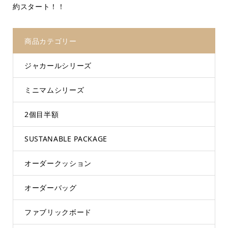
約スタート！！
商品カテゴリー
ジャカールシリーズ
ミニマムシリーズ
2個目半額
SUSTANABLE PACKAGE
オーダークッション
オーダーバッグ
ファブリックボード