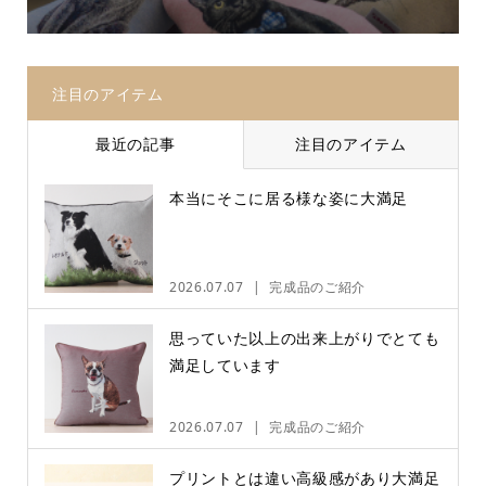
注目のアイテム
最近の記事
注目のアイテム
本当にそこに居る様な姿に大満足
2026.07.07
完成品のご紹介
思っていた以上の出来上がりでとても
満足しています
2026.07.07
完成品のご紹介
プリントとは違い高級感があり大満足