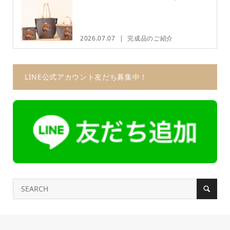
2026.07.07
完成品のご紹介
LINE公式アカウント友だち募集中！