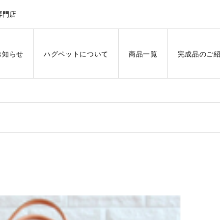
専門店
お知らせ
ハグペットについて
商品一覧
完成品のご