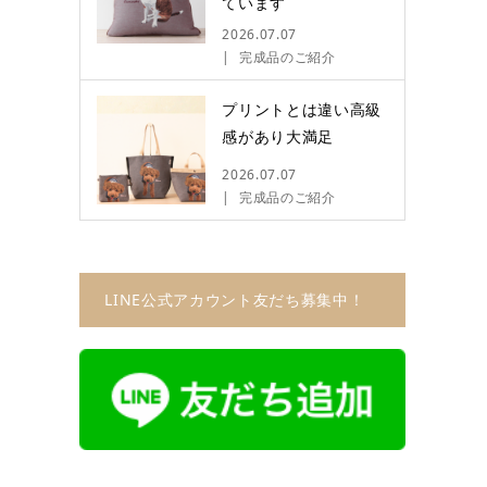
ています
2026.07.07
完成品のご紹介
プリントとは違い高級
感があり大満足
2026.07.07
完成品のご紹介
LINE公式アカウント友だち募集中！