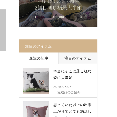
注目のアイテム
最近の記事
注目のアイテム
本当にそこに居る様な
姿に大満足
2026.07.07
完成品のご紹介
思っていた以上の出来
上がりでとても満足し