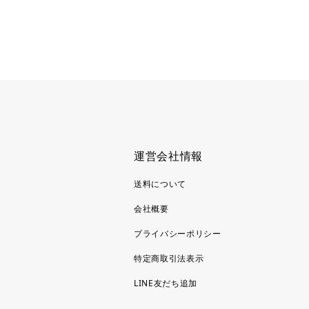
運営会社情報
送料について
会社概要
プライバシーポリシー
特定商取引法表示
LINE友だち追加