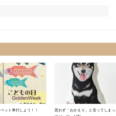
はペット孝行しよう！！
思わず「おかえり」と言ってしまっ