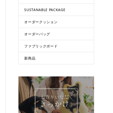
SUSTANABLE PACKAGE
オーダークッション
オーダーバッグ
ファブリックボード
新商品