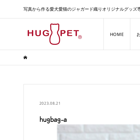
写真から作る愛犬愛猫のジャガード織りオリジナルグッズ
HOME
2023.08.21
hugbag-a