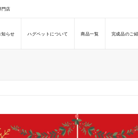
専門店
お知らせ
ハグペットについて
商品一覧
完成品のご