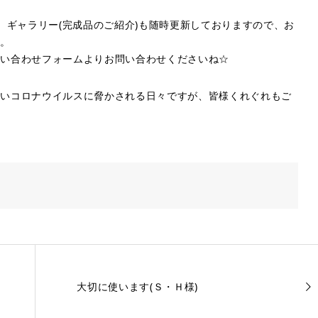
、ギャラリー(完成品のご紹介)も随時更新しておりますので、お
す。
問い合わせフォームよりお問い合わせくださいね☆
ないコロナウイルスに脅かされる日々ですが、皆様くれぐれもご
大切に使います(Ｓ・Ｈ様)