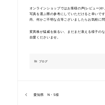
オンラインショップではお客様の声(レビュー)や
写真を選ぶ際の参考にしていただけると幸いで
尚、何かご不明な点等ございましたらお気軽に
変異株が猛威を振るい、まだまだ衰える様子の
自愛くださいませ。
ブログ
愛知県 N・S様