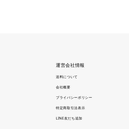
運営会社情報
送料について
会社概要
プライバシーポリシー
特定商取引法表示
LINE友だち追加