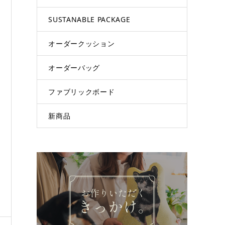
SUSTANABLE PACKAGE
オーダークッション
オーダーバッグ
ファブリックボード
新商品