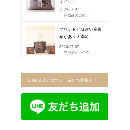
ています
2026.07.07
完成品のご紹介
プリントとは違い高級
感があり大満足
2026.07.07
完成品のご紹介
LINE公式アカウント友だち募集中！