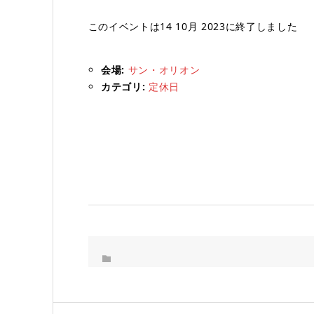
このイベントは14 10月 2023に終了しました
会場:
サン・オリオン
カテゴリ:
定休日