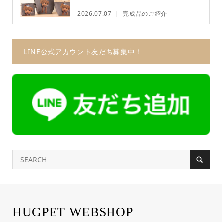
2026.07.07
完成品のご紹介
LINE公式アカウント友だち募集中！
HUGPET WEBSHOP