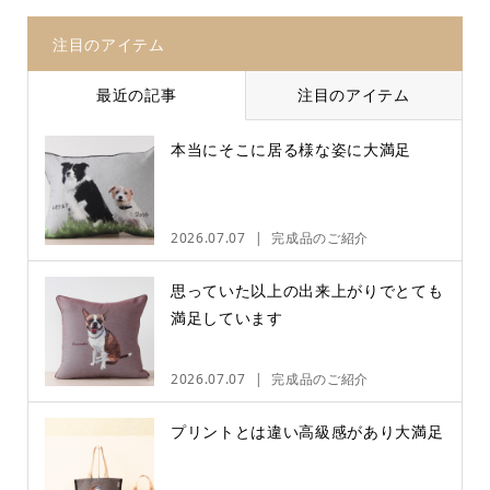
注目のアイテム
最近の記事
注目のアイテム
本当にそこに居る様な姿に大満足
2026.07.07
完成品のご紹介
思っていた以上の出来上がりでとても
満足しています
2026.07.07
完成品のご紹介
プリントとは違い高級感があり大満足