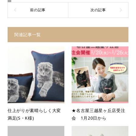
関連記事一覧
仕上がりが素晴らしく大変
★名古屋三越星ヶ丘店受注
満足(S・K様)
会 1月20日から