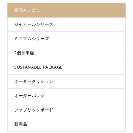
商品カテゴリー
ジャカールシリーズ
ミニマムシリーズ
2個目半額
SUSTANABLE PACKAGE
オーダークッション
オーダーバッグ
ファブリックボード
新商品