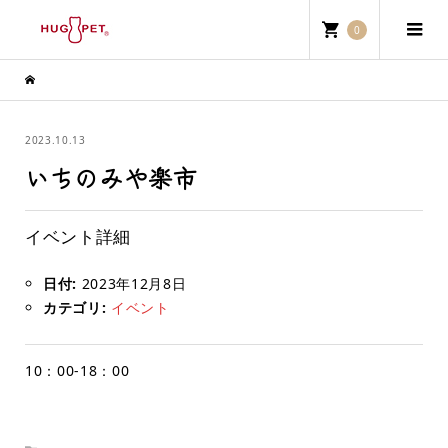
0
2023.10.13
いちのみや楽市
イベント詳細
日付:
2023年12月8日
カテゴリ:
イベント
10：00-18：00