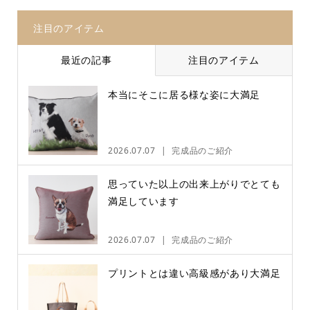
注目のアイテム
最近の記事
注目のアイテム
本当にそこに居る様な姿に大満足
2026.07.07
完成品のご紹介
思っていた以上の出来上がりでとても
満足しています
2026.07.07
完成品のご紹介
プリントとは違い高級感があり大満足