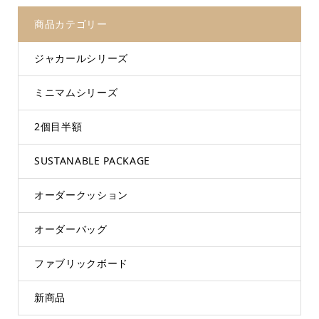
商品カテゴリー
ジャカールシリーズ
ミニマムシリーズ
2個目半額
SUSTANABLE PACKAGE
オーダークッション
オーダーバッグ
ファブリックボード
新商品