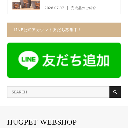
2026.07.07
完成品のご紹介
LINE公式アカウント友だち募集中！
HUGPET WEBSHOP