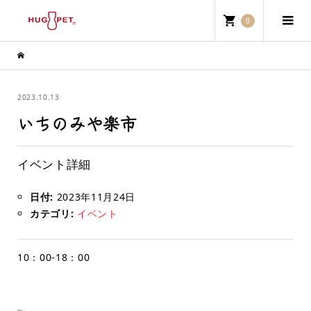
0
2023.10.13
いちのみや楽市
イベント詳細
日付:
2023年11月24日
カテゴリ:
イベント
10：00-18：00