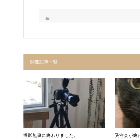
関連記事一覧
撮影無事に終わりました。
受注会が終