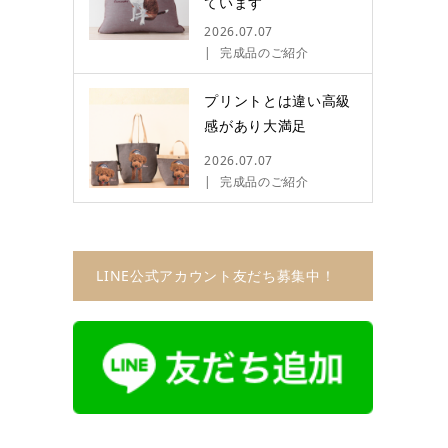
ています
2026.07.07
完成品のご紹介
プリントとは違い高級
感があり大満足
2026.07.07
完成品のご紹介
LINE公式アカウント友だち募集中！