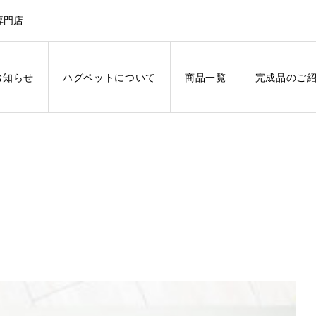
専門店
お知らせ
ハグペットについて
商品一覧
完成品のご