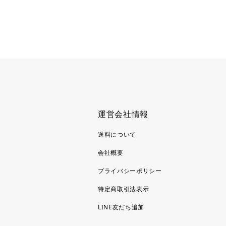
運営会社情報
送料について
会社概要
プライバシーポリシー
特定商取引法表示
LINE友だち追加