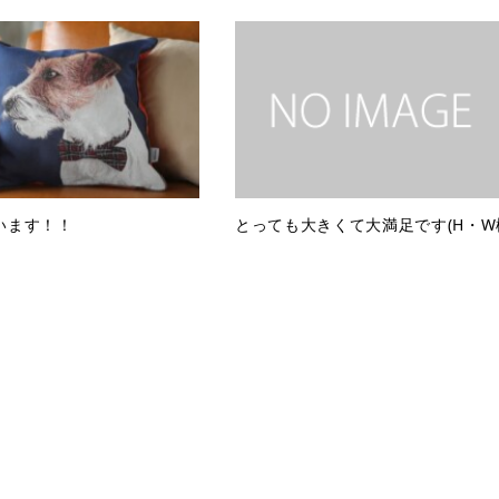
います！！
とっても大きくて大満足です(H・W