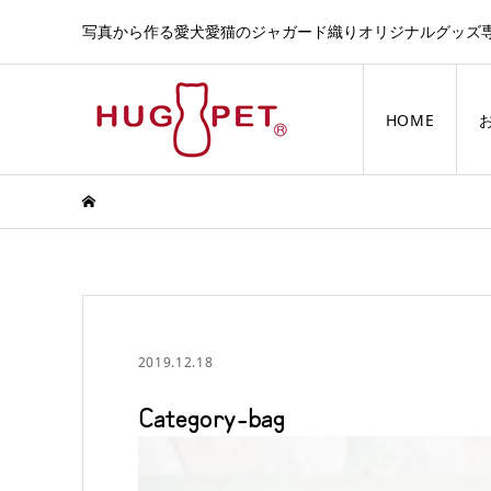
写真から作る愛犬愛猫のジャガード織りオリジナルグッズ
HOME
2019.12.18
Category-bag