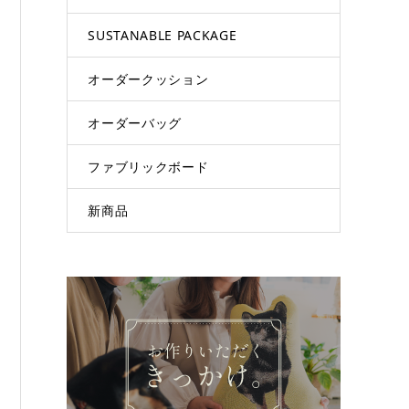
SUSTANABLE PACKAGE
オーダークッション
オーダーバッグ
ファブリックボード
新商品