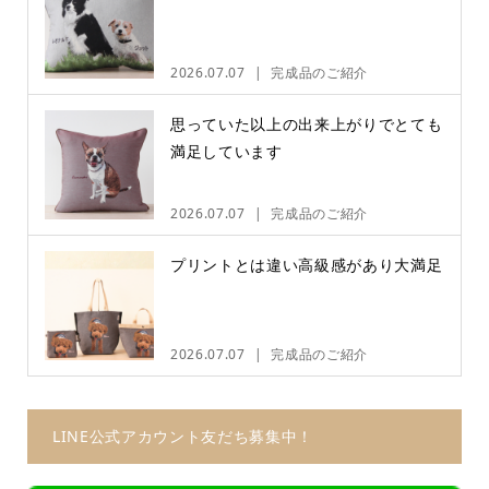
2026.07.07
完成品のご紹介
思っていた以上の出来上がりでとても
満足しています
2026.07.07
完成品のご紹介
プリントとは違い高級感があり大満足
2026.07.07
完成品のご紹介
LINE公式アカウント友だち募集中！