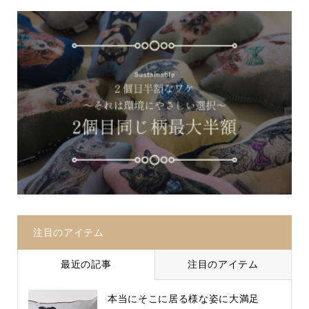
注目のアイテム
最近の記事
注目のアイテム
本当にそこに居る様な姿に大満足