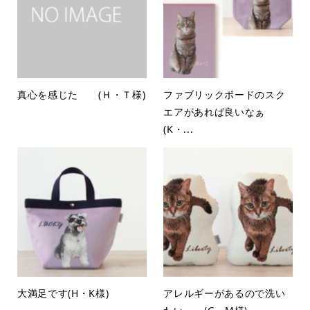
真心を感じた (Ｈ・Ｔ様)
ファブリックボードのスク
エアがあれば良いなぁ
(K・...
大満足です(H・K様)
アレルギーがあるので洗い