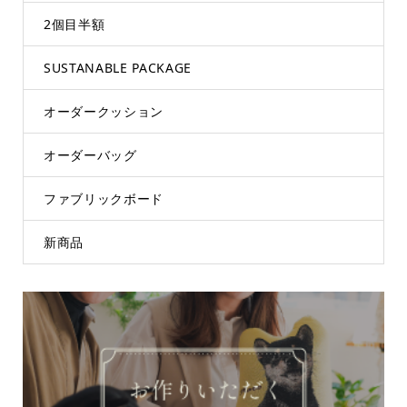
2個目半額
SUSTANABLE PACKAGE
オーダークッション
オーダーバッグ
ファブリックボード
新商品