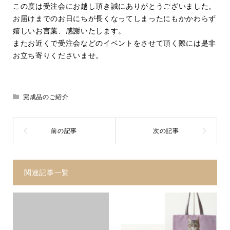
この度は受注会にお越し頂き誠にありがとうございました。
お届けまでのお日にちが長くなってしまったにもかかわらず
嬉しいお言葉、感謝いたします。
またお近くで受注会などのイベントをさせて頂く際には是非
お立ち寄りくださいませ。
完成品のご紹介
関連記事一覧