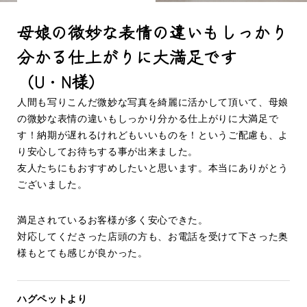
母娘の微妙な表情の違いもしっかり
分かる仕上がりに大満足です
（U・N様）
人間も写りこんだ微妙な写真を綺麗に活かして頂いて、母娘
の微妙な表情の違いもしっかり分かる仕上がりに大満足で
す！納期が遅れるけれどもいいものを！というご配慮も、よ
り安心してお待ちする事が出来ました。
友人たちにもおすすめしたいと思います。本当にありがとう
ございました。
満足されているお客様が多く安心できた。
対応してくださった店頭の方も、お電話を受けて下さった奥
様もとても感じが良かった。
ハグペットより