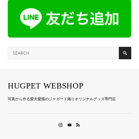
HUGPET WEBSHOP
写真から作る愛犬愛猫のジャガード織りオリジナルグッズ専門店