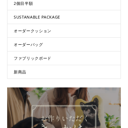
2個目半額
SUSTANABLE PACKAGE
オーダークッション
オーダーバッグ
ファブリックボード
新商品