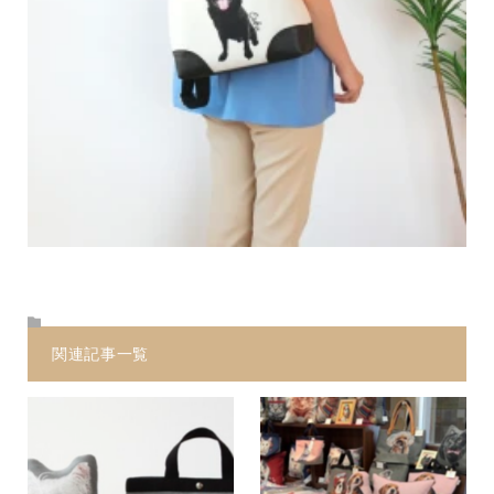
関連記事一覧