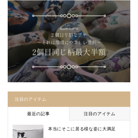
注目のアイテム
最近の記事
注目のアイテム
本当にそこに居る様な姿に大満足