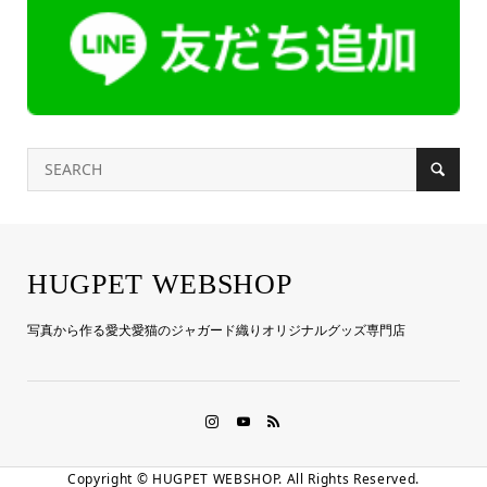
HUGPET WEBSHOP
写真から作る愛犬愛猫のジャガード織りオリジナルグッズ専門店
Copyright ©
HUGPET WEBSHOP. All Rights Reserved.