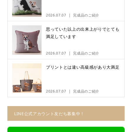
2026.07.07
完成品のご紹介
思っていた以上の出来上がりでとても
満足しています
2026.07.07
完成品のご紹介
プリントとは違い高級感があり大満足
2026.07.07
完成品のご紹介
LINE公式アカウント友だち募集中！