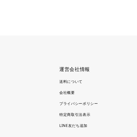
運営会社情報
送料について
会社概要
プライバシーポリシー
特定商取引法表示
LINE友だち追加