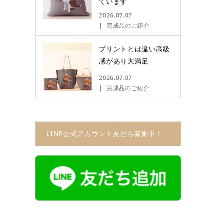
ています
2026.07.07
完成品のご紹介
プリントとは違い高級
感があり大満足
2026.07.07
完成品のご紹介
LINE公式アカウント友だち募集中！