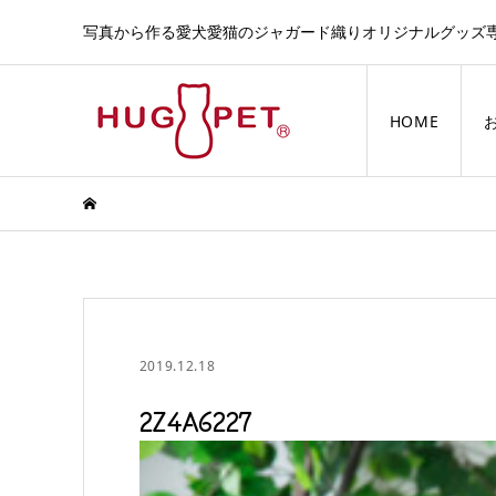
写真から作る愛犬愛猫のジャガード織りオリジナルグッズ
HOME
2019.12.18
2Z4A6227