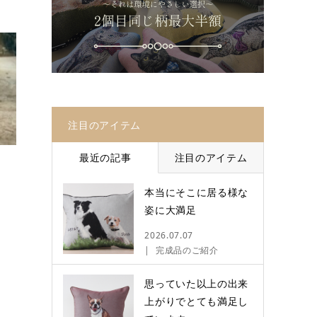
注目のアイテム
最近の記事
注目のアイテム
本当にそこに居る様な
姿に大満足
2026.07.07
完成品のご紹介
思っていた以上の出来
上がりでとても満足し