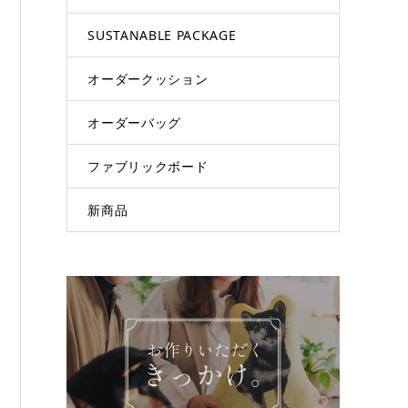
SUSTANABLE PACKAGE
オーダークッション
オーダーバッグ
ファブリックボード
新商品