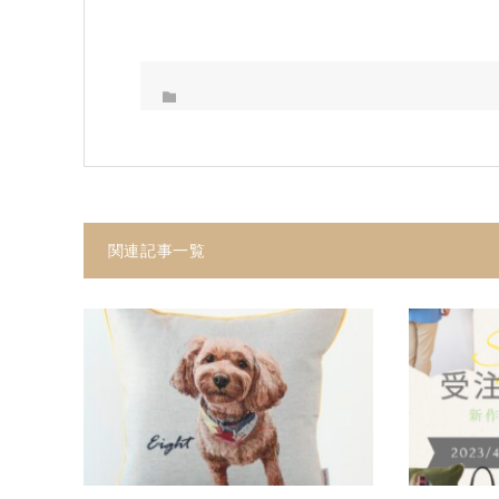
関連記事一覧