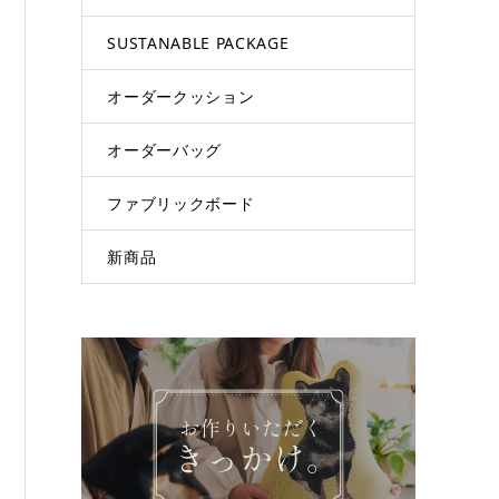
SUSTANABLE PACKAGE
オーダークッション
オーダーバッグ
ファブリックボード
新商品