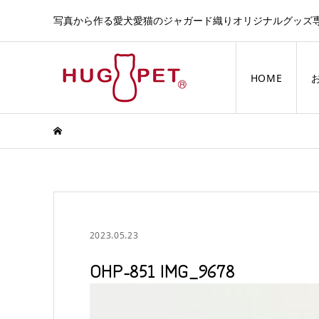
写真から作る愛犬愛猫のジャガード織りオリジナルグッズ
HOME
2023.05.23
OHP-851 IMG_9678