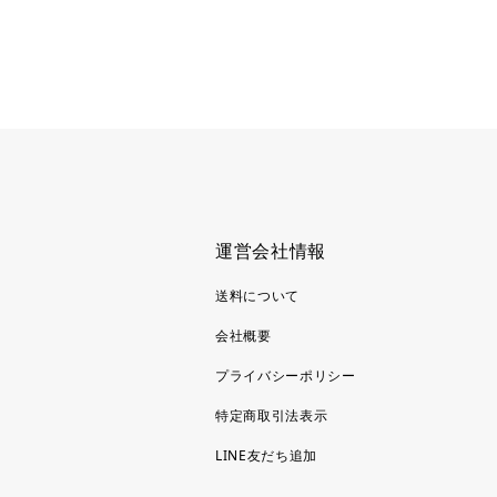
運営会社情報
送料について
会社概要
プライバシーポリシー
特定商取引法表示
LINE友だち追加