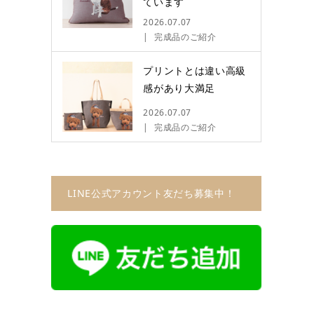
ています
2026.07.07
完成品のご紹介
プリントとは違い高級
感があり大満足
2026.07.07
完成品のご紹介
LINE公式アカウント友だち募集中！