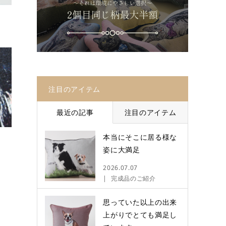
注目のアイテム
最近の記事
注目のアイテム
本当にそこに居る様な
姿に大満足
2026.07.07
完成品のご紹介
思っていた以上の出来
上がりでとても満足し