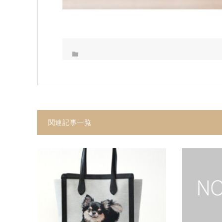
関連記事一覧