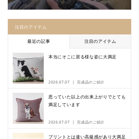
注目のアイテム
最近の記事
注目のアイテム
本当にそこに居る様な姿に大満足
2026.07.07
完成品のご紹介
思っていた以上の出来上がりでとても
満足しています
2026.07.07
完成品のご紹介
プリントとは違い高級感があり大満足