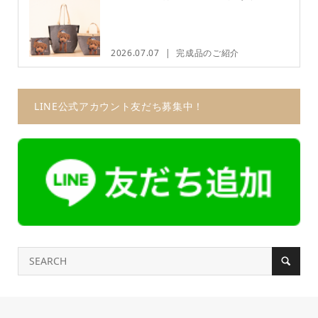
2026.07.07
完成品のご紹介
LINE公式アカウント友だち募集中！