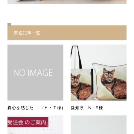
関連記事一覧
真心を感じた (Ｈ・Ｔ様)
愛知県 N・S様