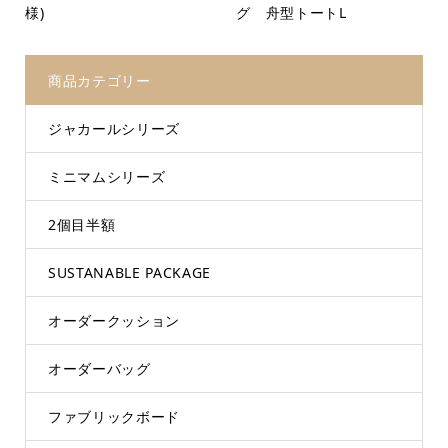
様)
グ 舟型トートL
商品カテゴリー
ジャカールシリーズ
ミニマムシリーズ
2個目半額
SUSTANABLE PACKAGE
オーダークッション
オーダーバッグ
ファブリックボード