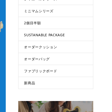
ミニマムシリーズ
2個目半額
SUSTANABLE PACKAGE
オーダークッション
オーダーバッグ
ファブリックボード
新商品