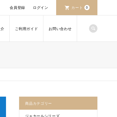
会員登録
ログイン
カート
0
紹介
ご利用ガイド
お問い合わせ
商品カテゴリー
ジャカールシリーズ