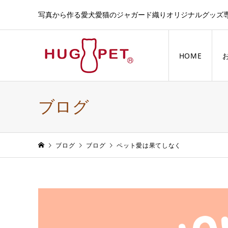
写真から作る愛犬愛猫のジャガード織りオリジナルグッズ
HOME
ブログ
ブログ
ブログ
ペット愛は果てしなく