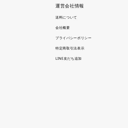
運営会社情報
送料について
会社概要
プライバシーポリシー
特定商取引法表示
LINE友だち追加