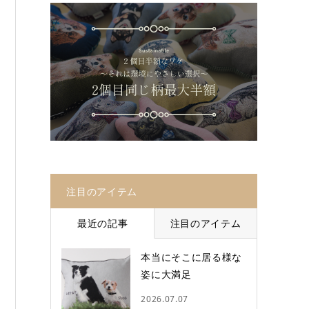
注目のアイテム
最近の記事
注目のアイテム
本当にそこに居る様な
姿に大満足
2026.07.07