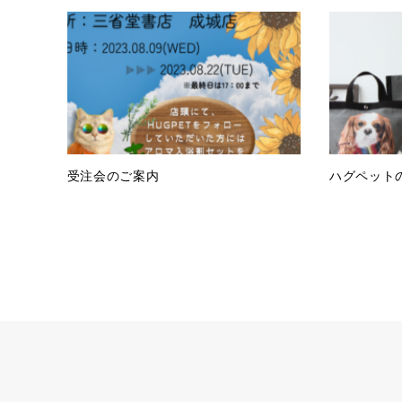
受注会のご案内
ハグペット