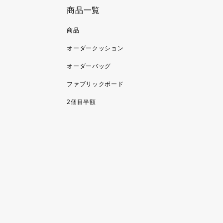
商品一覧
商品
オーダークッション
オーダーバッグ
ファブリックボード
2個目半額