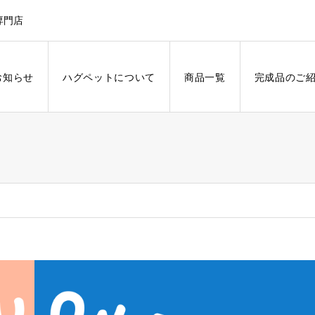
専門店
お知らせ
ハグペットについて
商品一覧
完成品のご