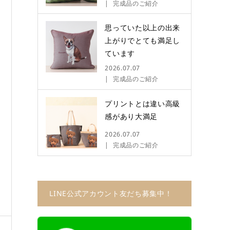
完成品のご紹介
思っていた以上の出来
上がりでとても満足し
ています
2026.07.07
完成品のご紹介
プリントとは違い高級
感があり大満足
2026.07.07
完成品のご紹介
LINE公式アカウント友だち募集中！