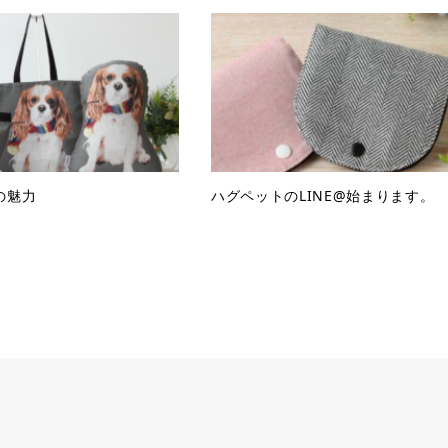
の魅力
ハグペットのLINE@始まります。