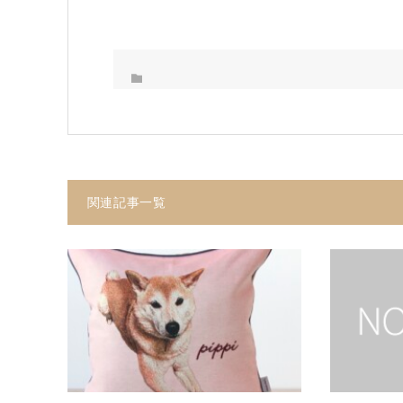
関連記事一覧