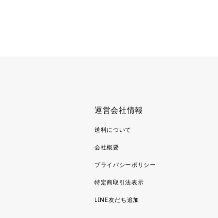
運営会社情報
送料について
会社概要
プライバシーポリシー
特定商取引法表示
LINE友だち追加