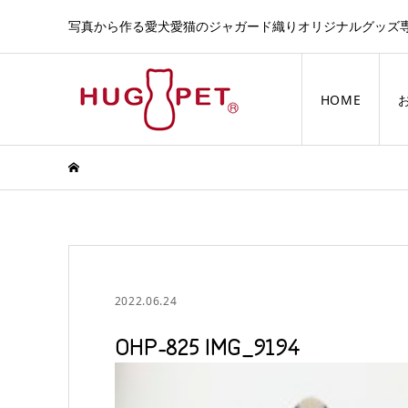
写真から作る愛犬愛猫のジャガード織りオリジナルグッズ
HOME
2022.06.24
OHP-825 IMG_9194