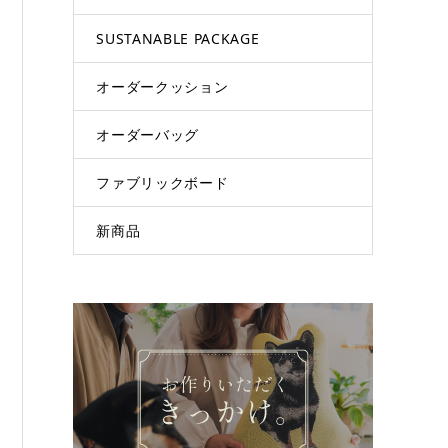
SUSTANABLE PACKAGE
オーダークッション
オーダーバッグ
ファブリックボード
新商品