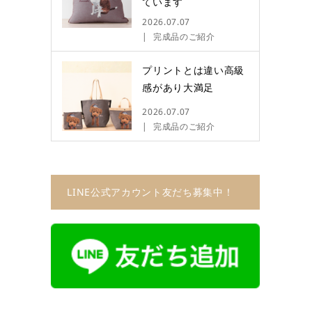
ています
2026.07.07
完成品のご紹介
プリントとは違い高級
感があり大満足
2026.07.07
完成品のご紹介
LINE公式アカウント友だち募集中！