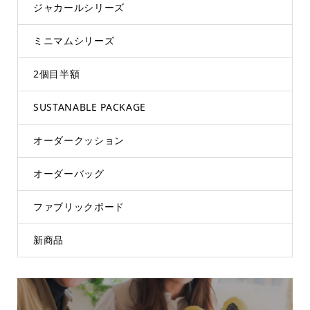
ジャカールシリーズ
ミニマムシリーズ
2個目半額
SUSTANABLE PACKAGE
オーダークッション
オーダーバッグ
ファブリックボード
新商品