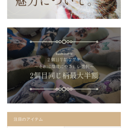
注目のアイテム