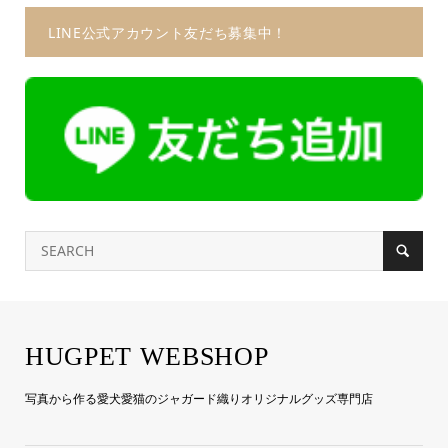
LINE公式アカウント友だち募集中！
HUGPET WEBSHOP
写真から作る愛犬愛猫のジャガード織りオリジナルグッズ専門店