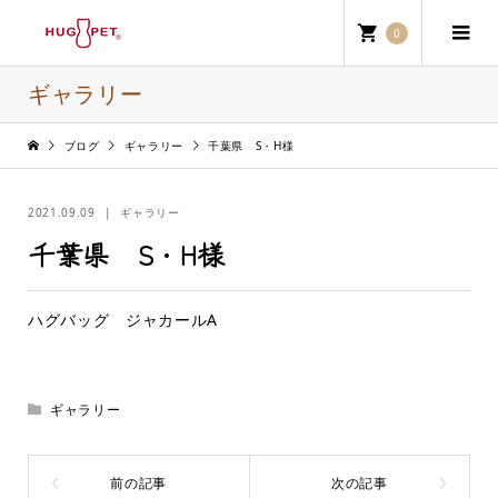
0
ギャラリー
ブログ
ギャラリー
千葉県 S・H様
2021.09.09
ギャラリー
千葉県 S・H様
ハグバッグ ジャカールA
ギャラリー