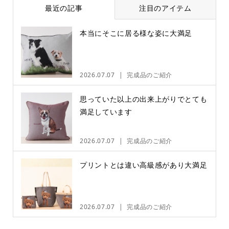
最近の記事
注目のアイテム
本当にそこに居る様な姿に大満足
2026.07.07
完成品のご紹介
思っていた以上の出来上がりでとても
満足しています
2026.07.07
完成品のご紹介
プリントとは違い高級感があり大満足
2026.07.07
完成品のご紹介