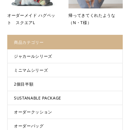
オーダーメイド ハグペッ
帰ってきてくれたような
ト スクエアL
（N・T様）
商品カテゴリー
ジャカールシリーズ
ミニマムシリーズ
2個目半額
SUSTANABLE PACKAGE
オーダークッション
オーダーバッグ