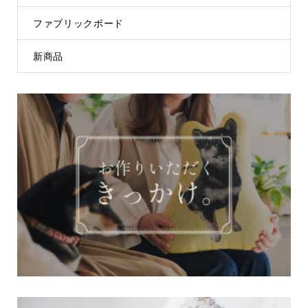
ファブリックボード
新商品