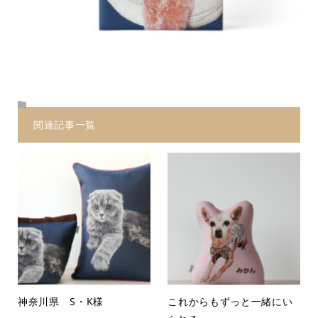
関連記事一覧
神奈川県 S・K様
これからもずっと一緒にい