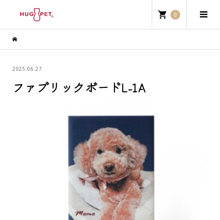
0
2025.06.27
ファブリックボードL-1A