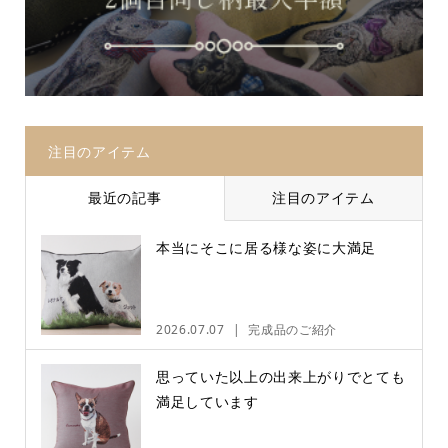
注目のアイテム
最近の記事
注目のアイテム
本当にそこに居る様な姿に大満足
2026.07.07
完成品のご紹介
思っていた以上の出来上がりでとても
満足しています