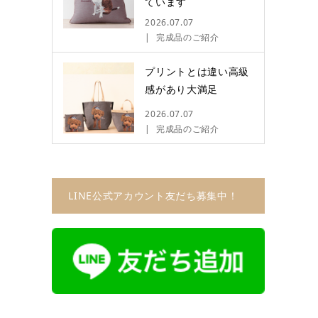
ています
2026.07.07
完成品のご紹介
プリントとは違い高級
感があり大満足
2026.07.07
完成品のご紹介
LINE公式アカウント友だち募集中！