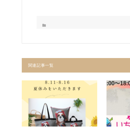
関連記事一覧