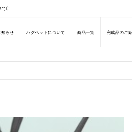
専門店
お知らせ
ハグペットについて
商品一覧
完成品のご