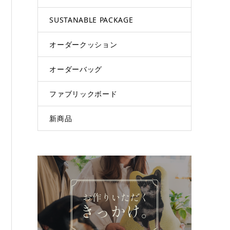
SUSTANABLE PACKAGE
オーダークッション
オーダーバッグ
ファブリックボード
新商品