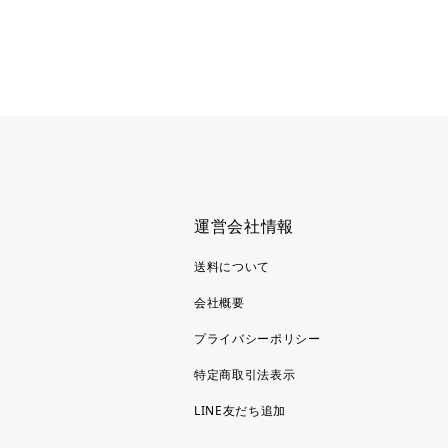
運営会社情報
送料について
会社概要
プライバシーポリシー
特定商取引法表示
LINE友だち追加